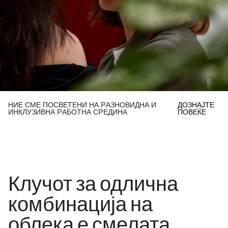
НИЕ СМЕ ПОСВЕТЕНИ НА РАЗНОВИДНА И
ДОЗНАЈТЕ
ИНКЛУЗИВНА РАБОТНА СРЕДИНА
ПОВЕЌЕ
Клучот за одлична
комбинација на
облека е смелата