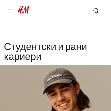
Студентски и рани
кариери