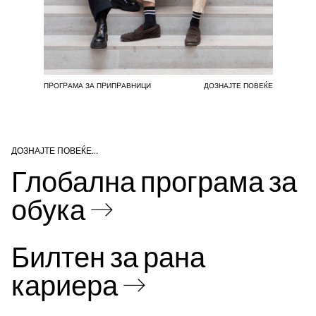
ПРОГРАМА ЗА ПРИПРАВНИЦИ
ДОЗНАЈТЕ ПОВЕЌЕ
ДОЗНАЈТЕ ПОВЕЌЕ…
Глобална програма за
обука →
Билтен за рана
кариера →