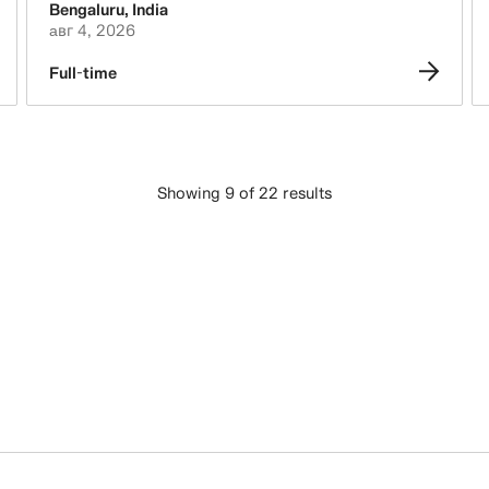
Bengaluru
,
India
авг 4, 2026
Full-time
Showing 9 of 22 results
ВЧИТАЈ ПОВЕЌЕ