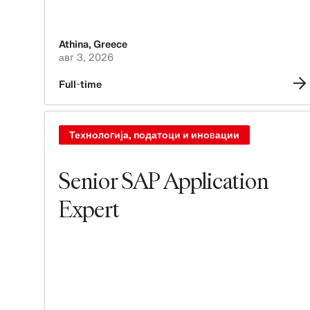
Athina
,
Greece
авг 3, 2026
Full-time
Технологија, податоци и иновации
Senior SAP Application
Expert