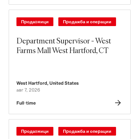
Продавници
Продажба и операции
Department Supervisor - West
Farms Mall West Hartford, CT
West Hartford
,
United States
авг 7, 2026
Full-time
Продавници
Продажба и операции