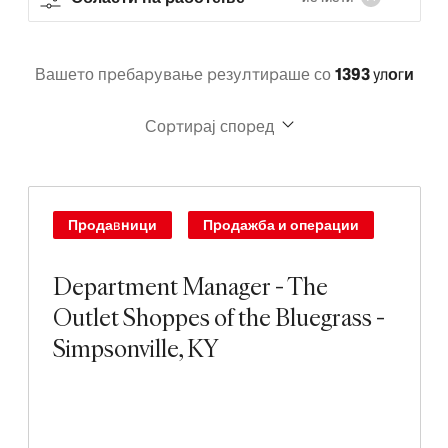
Вашето пребарување резултираше со
1393 улоги
Сортирај според
Продавници
Продажба и операции
Department Manager - The
Outlet Shoppes of the Bluegrass -
Simpsonville, KY