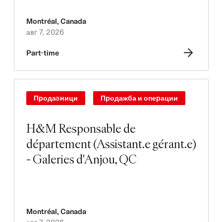
Montréal
,
Canada
авг 7, 2026
Part-time
Продавници
Продажба и операции
H&M Responsable de
département (Assistant.e gérant.e)
- Galeries d'Anjou, QC
Montréal
,
Canada