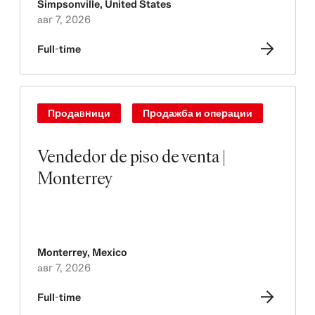
Simpsonville
,
United States
авг 7, 2026
Full-time
Продавници
Продажба и операции
Vendedor de piso de venta |
Monterrey
Monterrey
,
Mexico
авг 7, 2026
Full-time