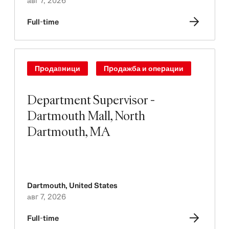
авг 7, 2026
Full-time
Продавници
Продажба и операции
Department Supervisor -
Dartmouth Mall, North
Dartmouth, MA
Dartmouth
,
United States
авг 7, 2026
Full-time