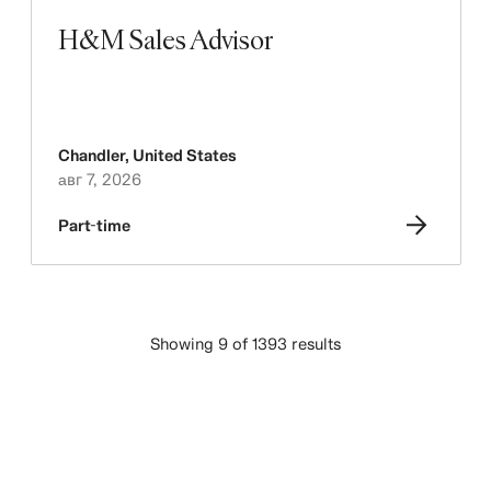
H&M Sales Advisor
Chandler
,
United States
авг 7, 2026
Part-time
Showing 9 of 1393 results
ВЧИТАЈ ПОВЕЌЕ