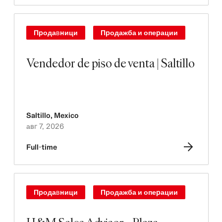
Продавници
Продажба и операции
Vendedor de piso de venta | Saltillo
Saltillo
,
Mexico
авг 7, 2026
Full-time
Продавници
Продажба и операции