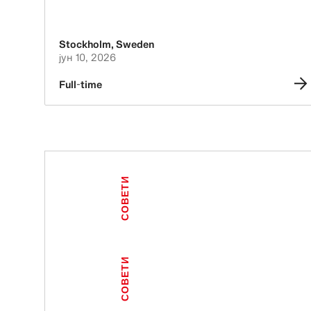
Stockholm
,
Sweden
јун 10, 2026
Full-time
СОВЕТИ
СОВЕТИ