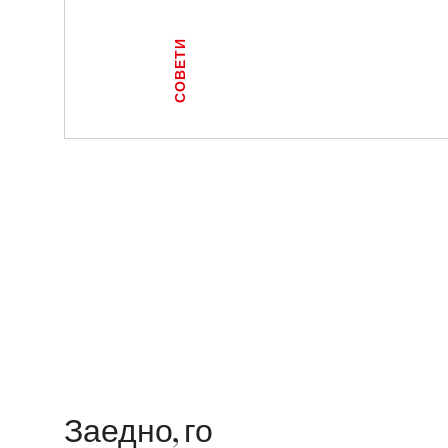
СОВЕТИ
Заедно, го