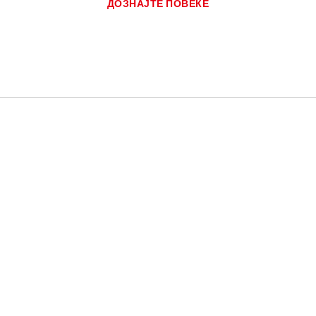
ДОЗНАЈТЕ ПОВЕЌЕ