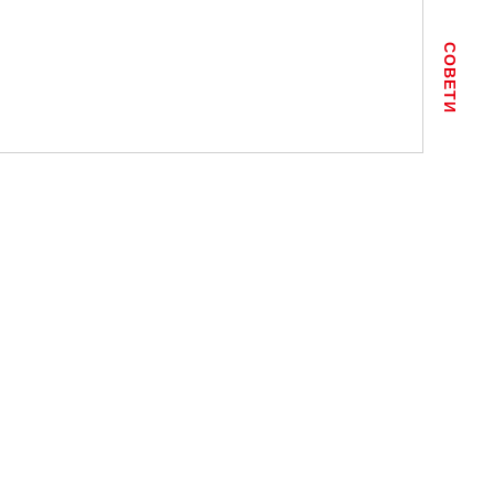
СОВЕТИ