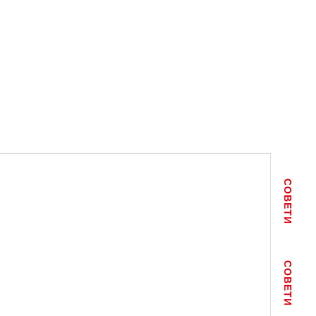
СОВЕТИ
СОВЕТИ