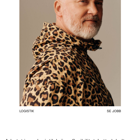
LOGISTIK
SE JOBB