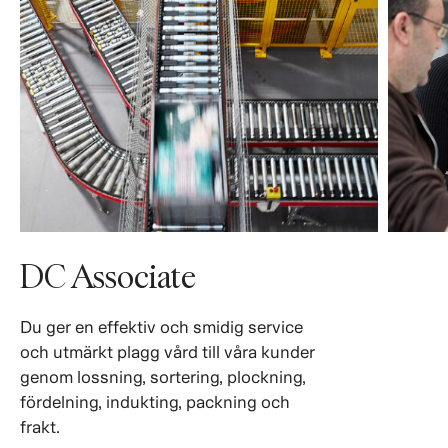
DC Associate
Du ger en effektiv och smidig service
och utmärkt plagg vård till våra kunder
genom lossning, sortering, plockning,
fördelning, indukting, packning och
frakt.