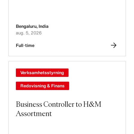
Bengaluru
,
India
aug. 5, 2026
Full-time
Verksamhetsstyrning
Redovisning & Finans
Business Controller to H&M
Assortment