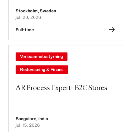
Stockholm
,
Sweden
juli 20, 2026
Full-time
Verksamhetsstyrning
Redovisning & Finans
AR Process Expert- B2C Stores
Bangalore
,
India
juli 15, 2026