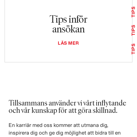
TIPS
Tips inför
ansökan
TIPS
LÄS MER
TIPS
Tillsammans använder vi vårt inflytande
och vår kunskap för att göra skillnad. ​
En karriär med oss kommer att utmana dig,
inspirera dig och ge dig möjlighet att bidra till en