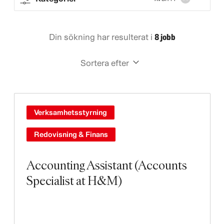
Din sökning har resulterat i
8 jobb
Sortera efter
Verksamhetsstyrning
Redovisning & Finans
Accounting Assistant (Accounts
Specialist at H&M)