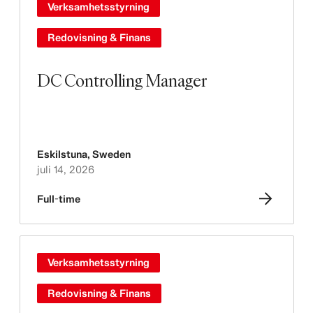
Verksamhetsstyrning
Redovisning & Finans
DC Controlling Manager
Eskilstuna
,
Sweden
juli 14, 2026
Full-time
Verksamhetsstyrning
Redovisning & Finans