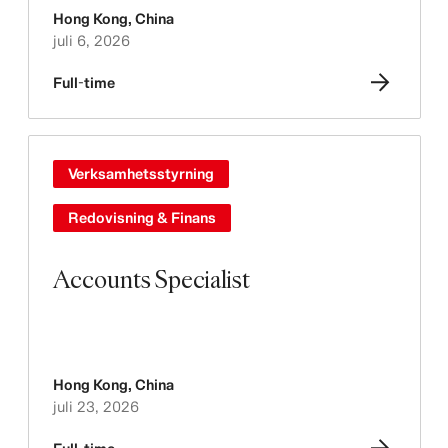
Hong Kong
,
China
juli 6, 2026
Full-time
Verksamhetsstyrning
Redovisning & Finans
Accounts Specialist
Hong Kong
,
China
juli 23, 2026