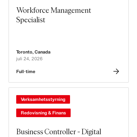
Workforce Management
Specialist
Toronto
,
Canada
juli 24, 2026
Full-time
Verksamhetsstyrning
Redovisning & Finans
Business Controller - Digital