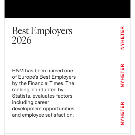
Best Employers
NYHETER
2026
NYHETER
H&M has been named one
of Europe’s Best Employers
by the Financial Times. The
ranking, conducted by
Statista, evaluates factors
including career
NYHETER
development opportunities
and employee satisfaction.