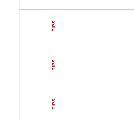
TIPS
TIPS
TIPS