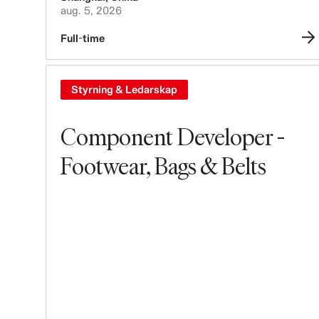
aug. 5, 2026
Full-time
Styrning & Ledarskap
Component Developer -
Footwear, Bags & Belts