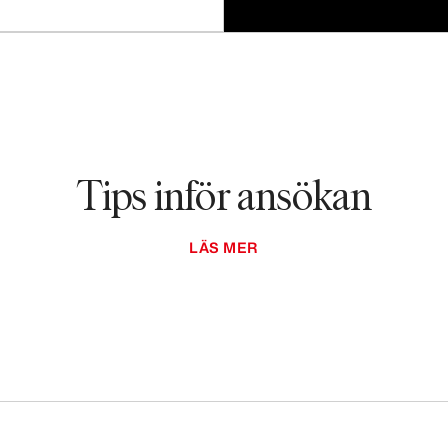
Tips inför ansökan
LÄS MER