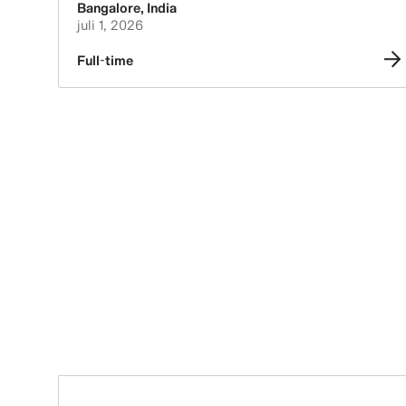
Bangalore
,
India
juli 1, 2026
Full-time