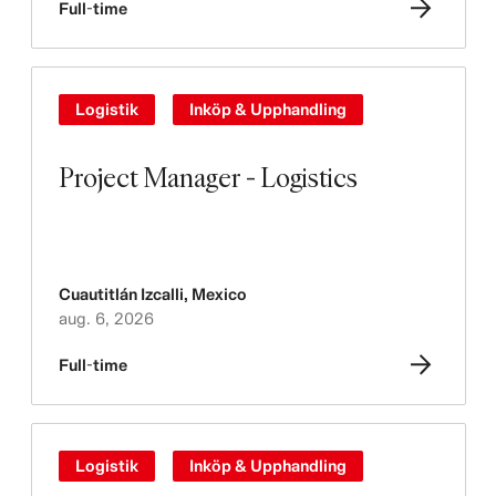
Full-time
Logistik
Inköp & Upphandling
Project Manager - Logistics
Cuautitlán Izcalli
,
Mexico
aug. 6, 2026
Full-time
Logistik
Inköp & Upphandling