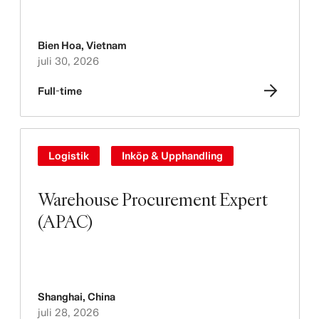
Bien Hoa
,
Vietnam
juli 30, 2026
Full-time
Logistik
Inköp & Upphandling
Warehouse Procurement Expert
(APAC)
Shanghai
,
China
juli 28, 2026