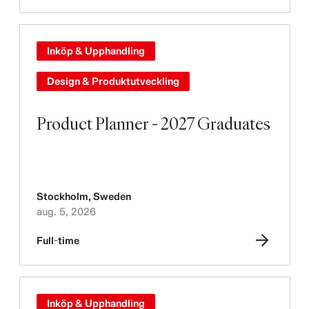
Inköp & Upphandling
Design & Produktutveckling
Product Planner - 2027 Graduates
Stockholm
,
Sweden
aug. 5, 2026
Full-time
Inköp & Upphandling