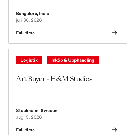
Bangalore
,
India
juli 30, 2026
Full-time
Logistik
Inköp & Upphandling
Art Buyer - H&M Studios
Stockholm
,
Sweden
aug. 5, 2026
Full-time