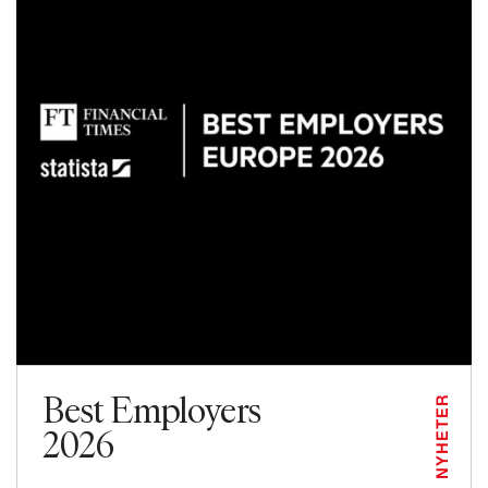
Best Employers
NYHETER
2026