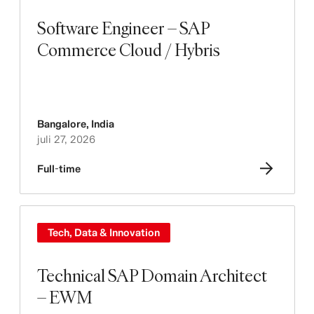
Software Engineer – SAP
Commerce Cloud / Hybris
Bangalore
,
India
juli 27, 2026
Full-time
Tech, Data & Innovation
Technical SAP Domain Architect
– EWM