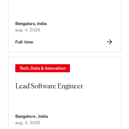
Bengaluru
,
India
aug. 4, 2026
Full-time
Tech, Data & Innovation
Lead Software Engineer
Bangalore
,
India
aug. 4, 2026