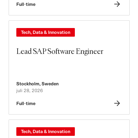
Full-time
Tech, Data & Innovation
Lead SAP Software Engineer
Stockholm
,
Sweden
juli 28, 2026
Full-time
Tech, Data & Innovation