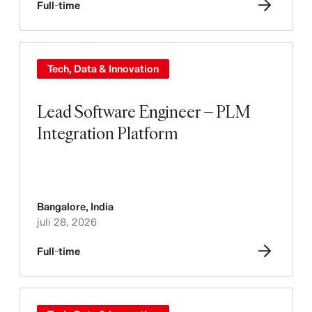
Full-time
Tech, Data & Innovation
Lead Software Engineer – PLM
Integration Platform
Bangalore
,
India
juli 28, 2026
Full-time