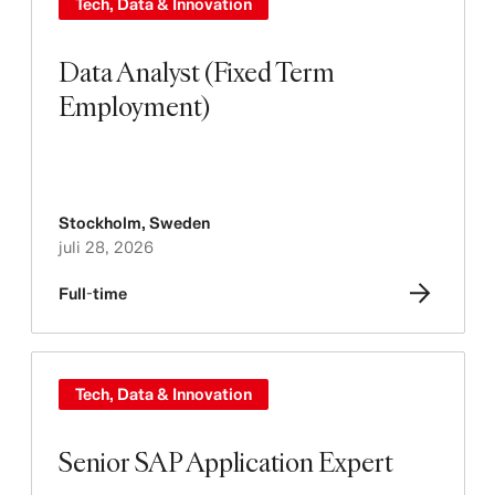
Tech, Data & Innovation
Data Analyst (Fixed Term
Employment)
Stockholm
,
Sweden
juli 28, 2026
Full-time
Tech, Data & Innovation
Senior SAP Application Expert