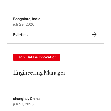
Bangalore
,
India
juli 29, 2026
Full-time
Tech, Data & Innovation
Engineering Manager
shanghai
,
China
juli 27, 2026