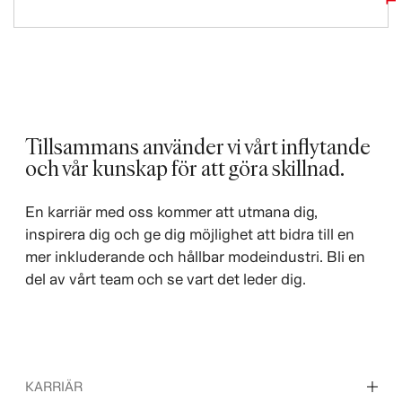
Tillsammans använder vi vårt inflytande
och vår kunskap för att göra skillnad. ​
En karriär med oss kommer att utmana dig,
inspirera dig och ge dig möjlighet att bidra till en
mer inkluderande och hållbar modeindustri. Bli en
del av vårt team och se vart det leder dig.
KARRIÄR