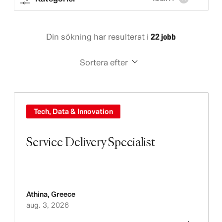
Din sökning har resulterat i
22 jobb
Sortera efter
Tech, Data & Innovation
Service Delivery Specialist
Athina
,
Greece
aug. 3, 2026