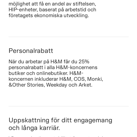
möjlighet att få en andel av stiftelsen,
HIP-enheter, baserat på arbetstid och
företagets ekonomiska utveckling.
Personalrabatt
När du arbetar på H&M får du 25%
personalrabatt i alla H&M-koncernens
butiker och onlinebutiker. H&M-
koncernen inkluderar H&M, COS, Monki,
&Other Stories, Weekday och Arket.
Uppskattning för ditt engagemang
och långa karriär.