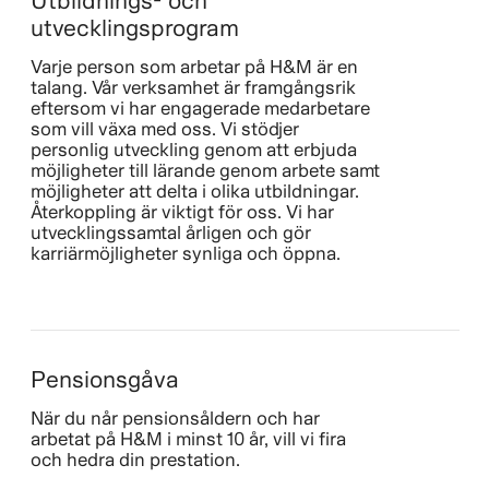
Utbildnings- och
utvecklingsprogram
Varje person som arbetar på H&M är en
talang. Vår verksamhet är framgångsrik
eftersom vi har engagerade medarbetare
som vill växa med oss. Vi stödjer
personlig utveckling genom att erbjuda
möjligheter till lärande genom arbete samt
möjligheter att delta i olika utbildningar.
Återkoppling är viktigt för oss. Vi har
utvecklingssamtal årligen och gör
karriärmöjligheter synliga och öppna.
Pensionsgåva
När du når pensionsåldern och har
arbetat på H&M i minst 10 år, vill vi fira
och hedra din prestation.