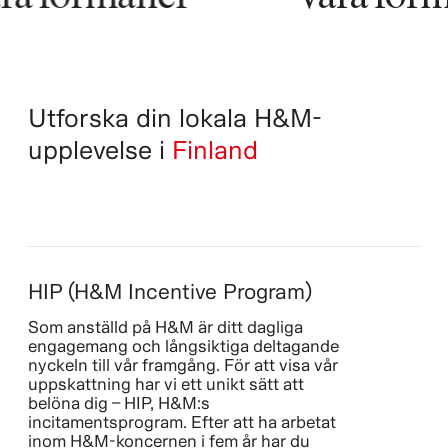
Utforska din lokala H&M-
upplevelse i
Finland
HIP (H&M Incentive Program)
Som anställd på H&M är ditt dagliga
engagemang och långsiktiga deltagande
nyckeln till vår framgång. För att visa vår
uppskattning har vi ett unikt sätt att
belöna dig – HIP, H&M:s
incitamentsprogram. Efter att ha arbetat
inom H&M-koncernen i fem år har du