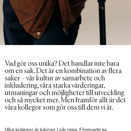
Vad gör oss unika? Det handlar inte bara
om en sak. Det är en kombination av flera
saker – vår kultur av samarbete och
inkludering, våra starka värderingar,
utmaningar och möjligheter till utveckling
och så mycket mer. Men framför allt är det
våra kollegor som gör oss till dem vi är.
Våra kollegor är kärnan i vår resa. Förenade av