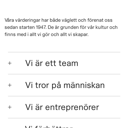
Våra värderingar har både väglett och förenat oss
sedan starten 1947. De är grunden för vår kultur och
finns med i allt vi gör och allt vi skapar.
Vi är ett team
Vi tror på människan
Vi är entreprenörer