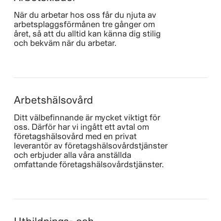
När du arbetar hos oss får du njuta av
arbetsplaggsförmånen tre gånger om
året, så att du alltid kan känna dig stilig
och bekväm när du arbetar.
Arbetshälsovård
Ditt välbefinnande är mycket viktigt för
oss. Därför har vi ingått ett avtal om
företagshälsovård med en privat
leverantör av företagshälsovårdstjänster
och erbjuder alla våra anställda
omfattande företagshälsovårdstjänster.