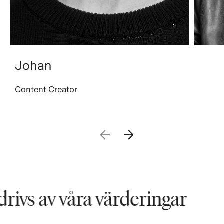
Johan
Content Creator
ivs av våra värderingar