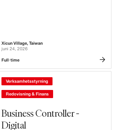
Xicun Village
,
Taiwan
juni 24, 2026
Full-time
Verksamhetsstyrning
Redovisning & Finans
Business Controller -
Digital