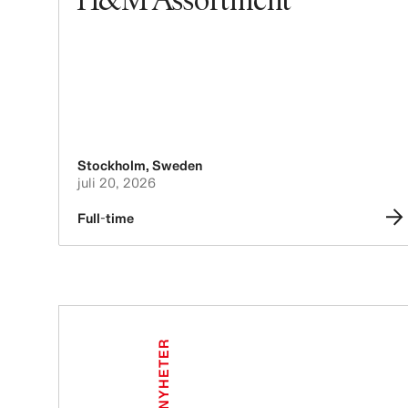
Stockholm
,
Sweden
juli 20, 2026
Full-time
NYHETER