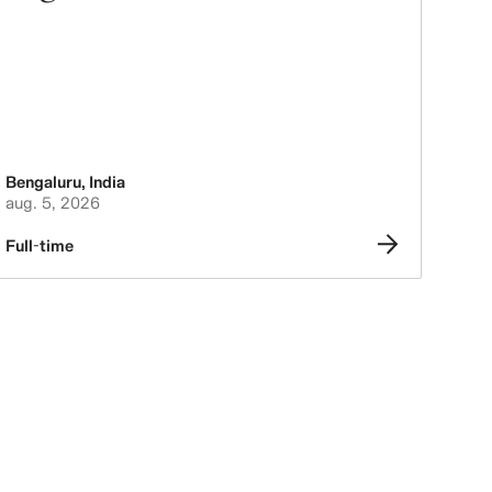
Bengaluru
,
India
aug. 5, 2026
Full-time