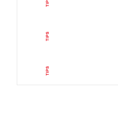
TIPS
TIPS
TIPS