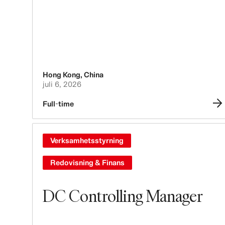
Hong Kong
,
China
juli 6, 2026
Full-time
Verksamhetsstyrning
Redovisning & Finans
DC Controlling Manager