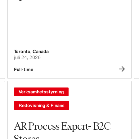
Toronto
,
Canada
juli 24, 2026
Full-time
Verksamhetsstyrning
Redovisning & Finans
AR Process Expert- B2C
Stores