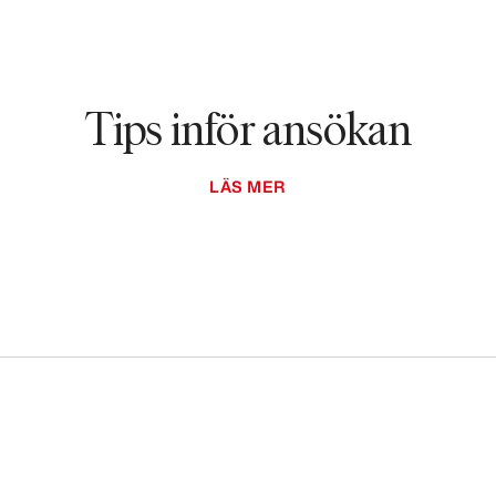
Tips inför ansökan
LÄS MER