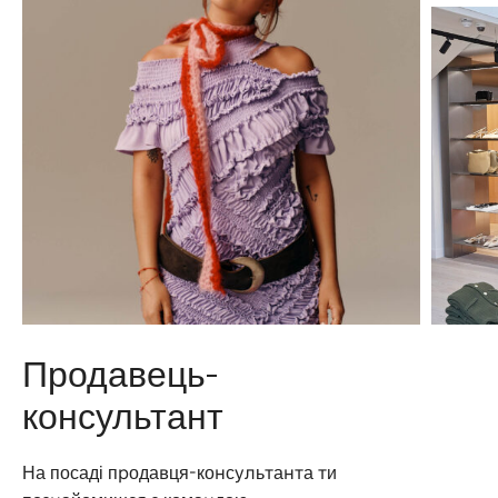
Продавець-
консультант
На посаді продавця-консультанта ти