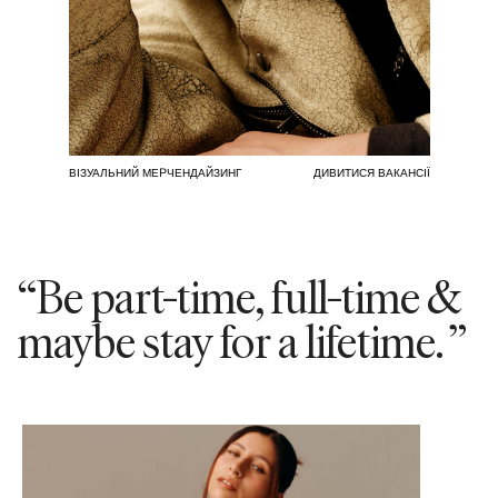
ВІЗУАЛЬНИЙ МЕРЧЕНДАЙЗИНГ
ДИВИТИСЯ ВАКАНСІЇ
“Be part-time, full-time &
maybe stay for a lifetime. ”