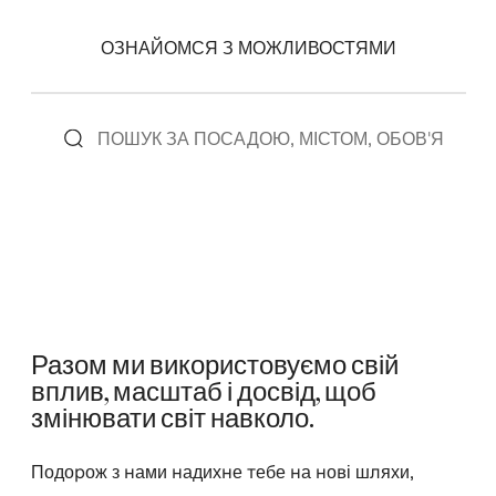
ОЗНАЙОМСЯ З МОЖЛИВОСТЯМИ
Разом ми використовуємо свій
вплив, масштаб і досвід, щоб
змінювати світ навколо.
Подорож з нами надихне тебе на нові шляхи,