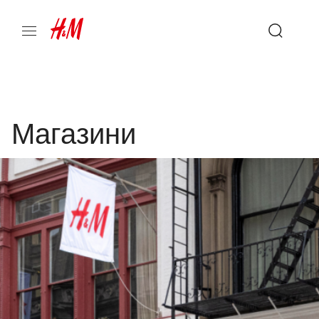
Магазини