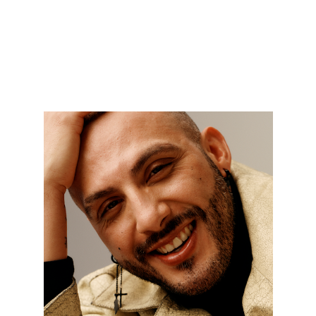
ДИВИТИСЯ ВАКАНСІЇ