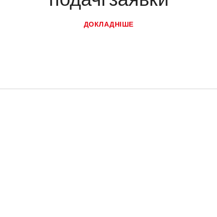
ДОКЛАДНІШЕ