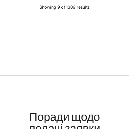
Showing 9 of 1389 results
ЗАВАНТАЖИТИ БІЛЬШЕ
Поради щодо
подачі заявки