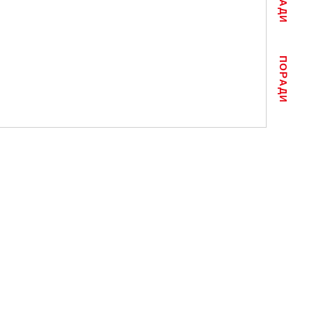
ПОРАДИ