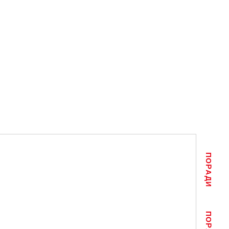
ПОРАДИ
ПОРАДИ