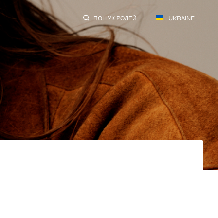
ПОШУК РОЛЕЙ
UKRAINE