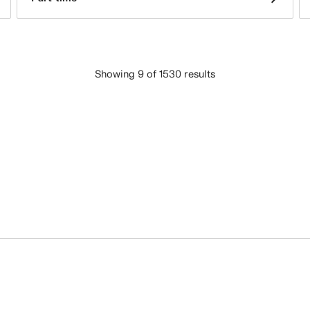
Showing 9 of 1530 results
ЗАВАНТАЖИТИ БІЛЬШЕ