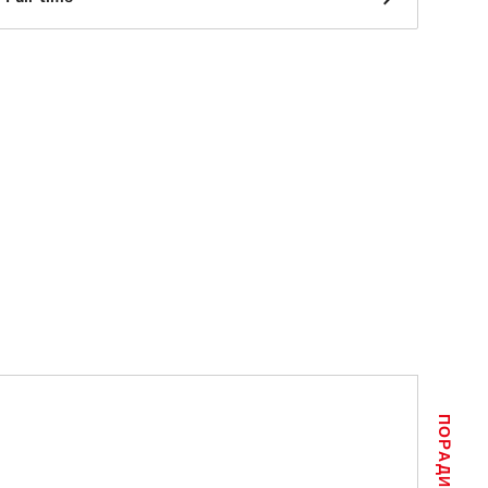
ПОРАДИ