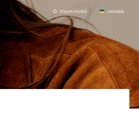
ПОШУК РОЛЕЙ
UKRAINE