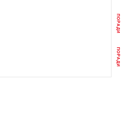
ПОРАДИ
ПОРАДИ