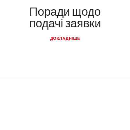
Поради щодо
подачі заявки
ДОКЛАДНІШЕ