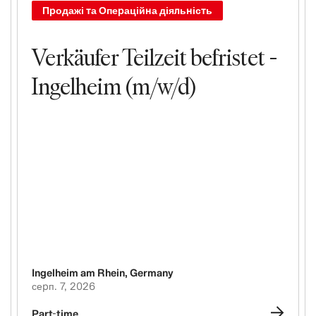
Продажі та Операційна діяльність
Verkäufer Teilzeit befristet -
Ingelheim (m/w/d)
Ingelheim am Rhein
,
Germany
серп. 7, 2026
Part-time