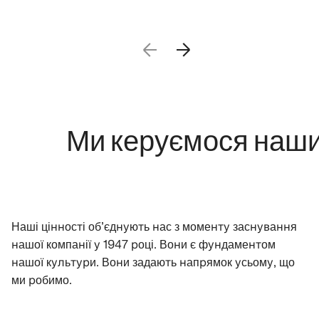
Ми керуємося нашими 
Наші цінності об’єднують нас з моменту заснування
нашої компанії у 1947 році. Вони є фундаментом
нашої культури. Вони задають напрямок усьому, що
ми робимо.