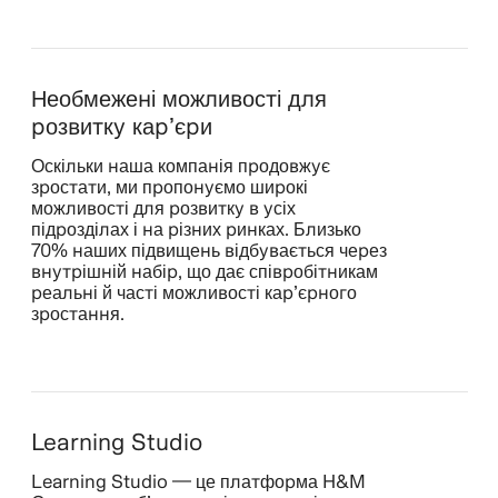
Необмежені можливості для
розвитку кар’єри
Оскільки наша компанія продовжує
зростати, ми пропонуємо широкі
можливості для розвитку в усіх
підрозділах і на різних ринках. Близько
70% наших підвищень відбувається через
внутрішній набір, що дає співробітникам
реальні й часті можливості кар’єрного
зростання.
Learning Studio
Learning Studio — це платформа H&M