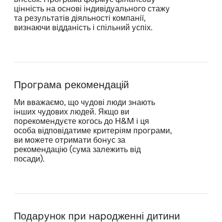
цінність на основі індивідуального стажу
та результатів діяльності компанії,
визнаючи відданість і спільний успіх.
Програма рекомендацій
Ми вважаємо, що чудові люди знають
інших чудових людей. Якщо ви
порекомендуєте когось до H&M і ця
особа відповідатиме критеріям програми,
ви можете отримати бонус за
рекомендацію (сума залежить від
посади).
Подарунок при народженні дитини