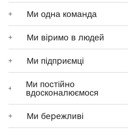
Ми одна команда
Ми віримо в людей
Ми підприємці
Ми постійно
вдосконалюємося
Ми бережливі