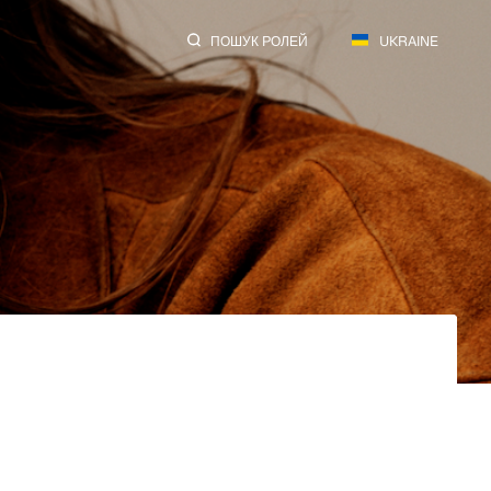
ПОШУК РОЛЕЙ
UKRAINE