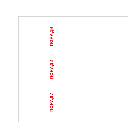
ПОРАДИ
ПОРАДИ
ПОРАДИ