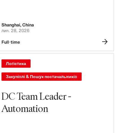
Shanghai
,
China
лип. 28, 2026
Full-time
Логістика
Закупівлі & Пошук постачальників
DC Team Leader -
Automation