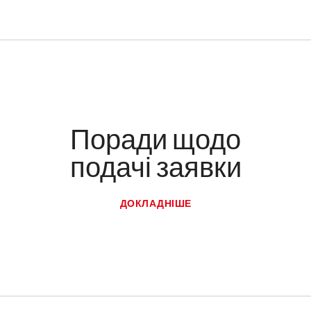
Поради щодо
подачі заявки
ДОКЛАДНІШЕ