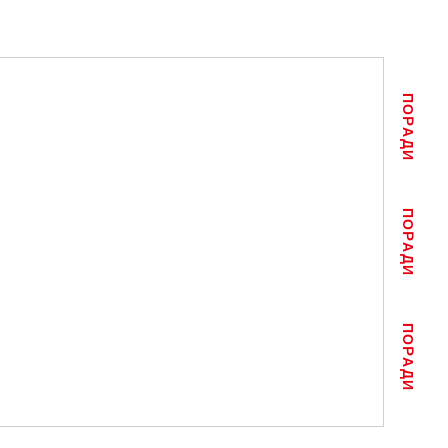
ПОРАДИ
ПОРАДИ
ПОРАДИ