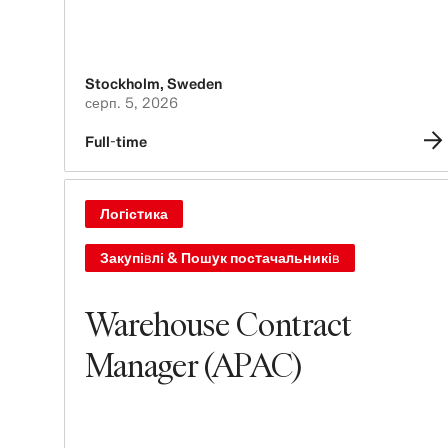
Stockholm
,
Sweden
серп. 5, 2026
Full-time
Логістика
Закупівлі & Пошук постачальників
Warehouse Contract
Manager (APAC)