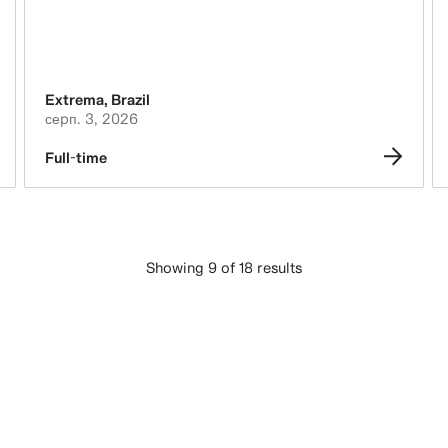
Extrema
,
Brazil
серп. 3, 2026
Full-time
Showing 9 of 18 results
ЗАВАНТАЖИТИ БІЛЬШЕ