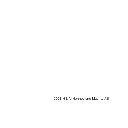
2026 H & M Hennes and Mauritz AB.