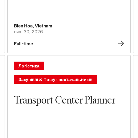
Bien Hoa
,
Vietnam
лип. 30, 2026
Full-time
Логістика
Закупівлі & Пошук постачальників
Transport Center Planner