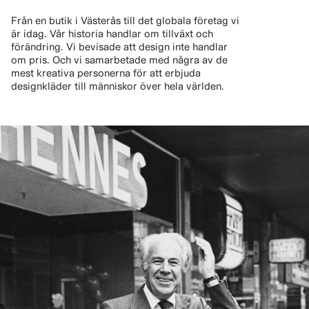
Från en butik i Västerås till det globala företag vi
är idag. Vår historia handlar om tillväxt och
förändring. Vi bevisade att design inte handlar
om pris. Och vi samarbetade med några av de
mest kreativa personerna för att erbjuda
designkläder till människor över hela världen.