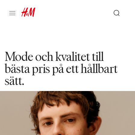
Mode och kvalitet till
bästa pris på ett hållbart
sätt.