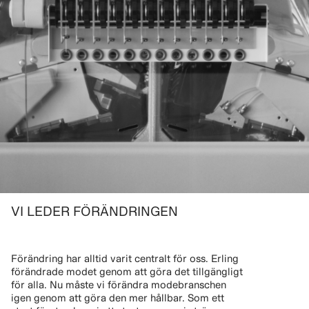
VI LEDER FÖRÄNDRINGEN
Förändring har alltid varit centralt för oss. Erling
förändrade modet genom att göra det tillgängligt
för alla. Nu måste vi förändra modebranschen
igen genom att göra den mer hållbar. Som ett