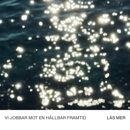
VI JOBBAR MOT EN HÅLLBAR FRAMTID
LÄS MER