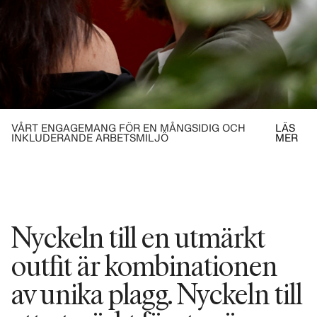
VÅRT ENGAGEMANG FÖR EN MÅNGSIDIG OCH
LÄS
INKLUDERANDE ARBETSMILJÖ
MER
Nyckeln till en utmärkt
outfit är kombinationen
av unika plagg. Nyckeln till