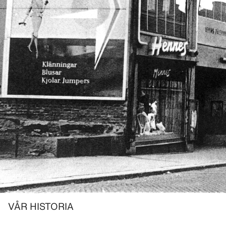
VÅR HISTORIA