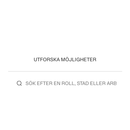
LOGGA IN
UTFORSKA MÖJLIGHETER