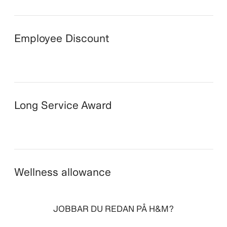
Employee Discount
Long Service Award
Wellness allowance
JOBBAR DU REDAN PÅ H&M?