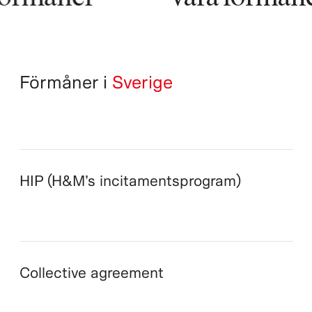
Förmåner i
Sverige
HIP (H&M’s incitamentsprogram)
Collective agreement