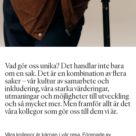
Vad gör oss unika? Det handlar inte bara
om en sak. Det är en kombination av flera
saker – vår kultur av samarbete och
inkludering, våra starka värderingar,
utmaningar och möjligheter till utveckling
och så mycket mer. Men framför allt är det
våra kollegor som gör oss till dem vi är.
Våra kollegor är kärnan i vår resa. Förenade av