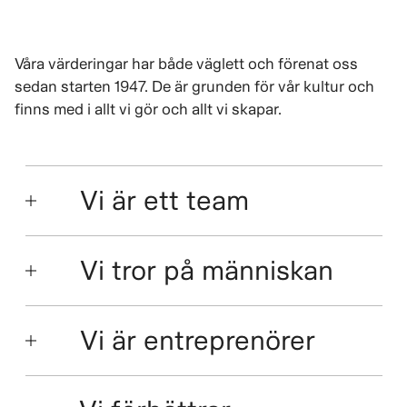
Våra värderingar har både väglett och förenat oss
sedan starten 1947. De är grunden för vår kultur och
finns med i allt vi gör och allt vi skapar.
Vi är ett team
Vi tror på människan
Vi är entreprenörer