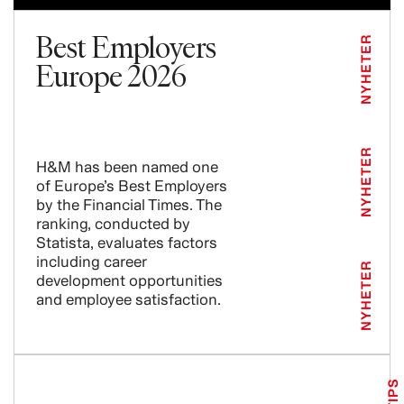
Best Employers
NYHETER
Europe 2026
NYHETER
H&M has been named one
of Europe’s Best Employers
by the Financial Times. The
ranking, conducted by
Statista, evaluates factors
including career
NYHETER
development opportunities
and employee satisfaction.
TIPS