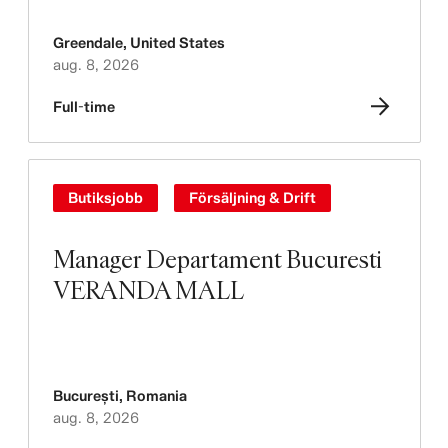
Greendale
,
United States
aug. 8, 2026
Full-time
Butiksjobb
Försäljning & Drift
Manager Departament Bucuresti
VERANDA MALL
București
,
Romania
aug. 8, 2026