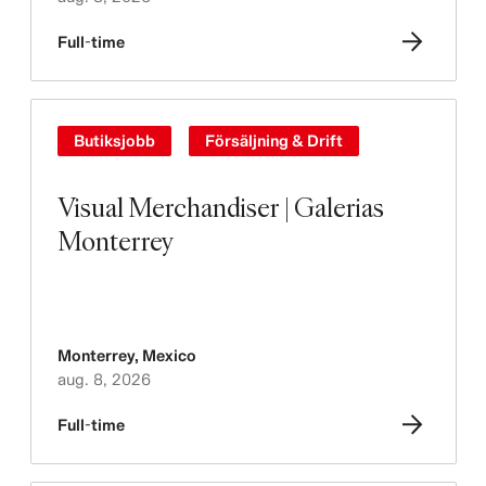
Full-time
Butiksjobb
Försäljning & Drift
Visual Merchandiser | Galerias
Monterrey
Monterrey
,
Mexico
aug. 8, 2026
Full-time