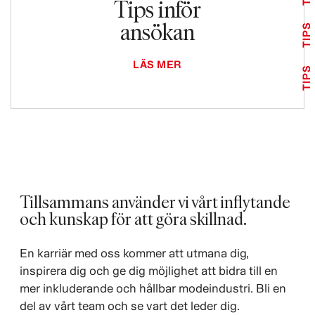
Tips inför
ansökan
TIPS
LÄS MER
TIPS
Tillsammans använder vi vårt inflytande
och kunskap för att göra skillnad. ​
En karriär med oss kommer att utmana dig,
inspirera dig och ge dig möjlighet att bidra till en
mer inkluderande och hållbar modeindustri. Bli en
del av vårt team och se vart det leder dig.