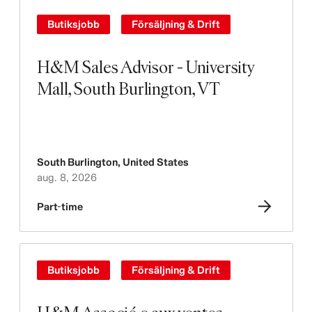
Butiksjobb
Försäljning & Drift
H&M Sales Advisor - University
Mall, South Burlington, VT
South Burlington
,
United States
aug. 8, 2026
Part-time
Butiksjobb
Försäljning & Drift