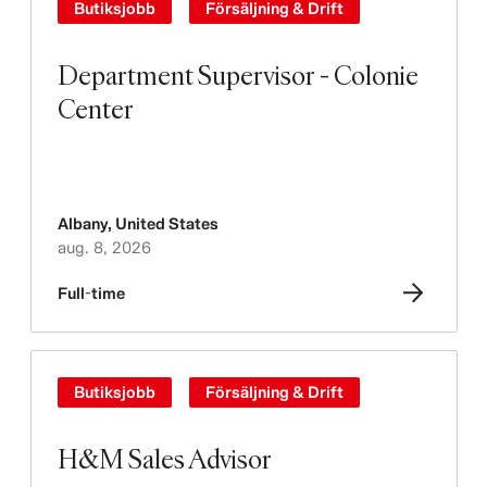
Butiksjobb
Försäljning & Drift
Department Supervisor - Colonie
Center
Albany
,
United States
aug. 8, 2026
Full-time
Butiksjobb
Försäljning & Drift
H&M Sales Advisor