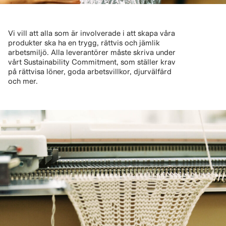
Vi vill att alla som är involverade i att skapa våra
produkter ska ha en trygg, rättvis och jämlik
arbetsmiljö. Alla leverantörer måste skriva under
vårt Sustainability Commitment, som ställer krav
på rättvisa löner, goda arbetsvillkor, djurvälfärd
och mer.