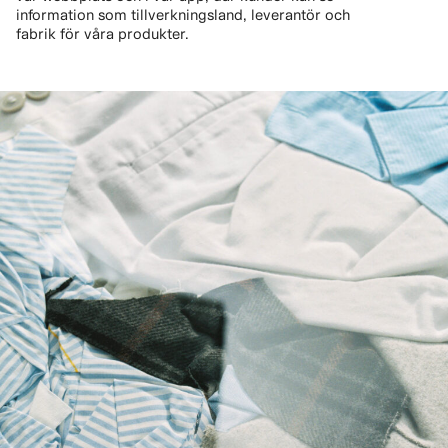
information som tillverkningsland, leverantör och
fabrik för våra produkter.