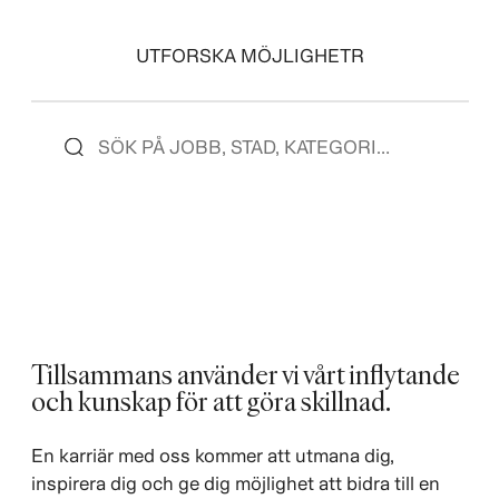
UTFORSKA MÖJLIGHETR
Tillsammans använder vi vårt inflytande
och kunskap för att göra skillnad. ​
En karriär med oss kommer att utmana dig,
inspirera dig och ge dig möjlighet att bidra till en