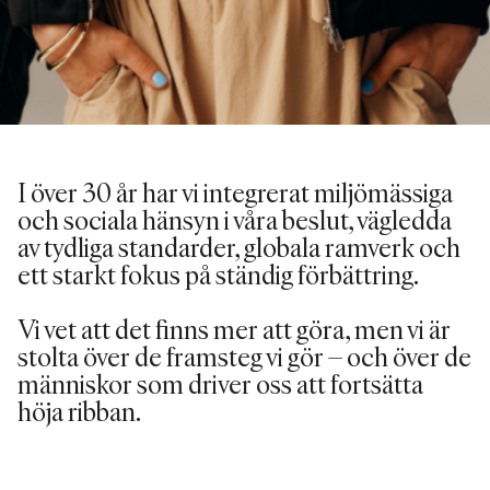
I över 30 år har vi integrerat miljömässiga
och sociala hänsyn i våra beslut, vägledda
av tydliga standarder, globala ramverk och
ett starkt fokus på ständig förbättring.
Vi vet att det finns mer att göra, men vi är
stolta över de framsteg vi gör –
och
över de
människor som driver oss att
fortsätta
höja ribban.