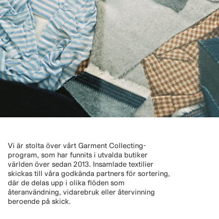
Vi är stolta över vårt Garment Collecting-
program, som har funnits i utvalda butiker
världen över sedan 2013. Insamlade textilier
skickas till våra godkända partners för sortering,
där de delas upp i olika flöden som
återanvändning, vidarebruk eller återvinning
beroende på skick.