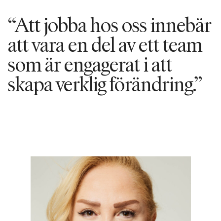
“Att jobba hos oss innebär
att vara en del av ett team
som är engagerat i att
skapa verklig förändring.”