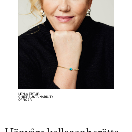
LEYLA ERTUR,
CHIEF SUSTAINABILITY
OFFICER