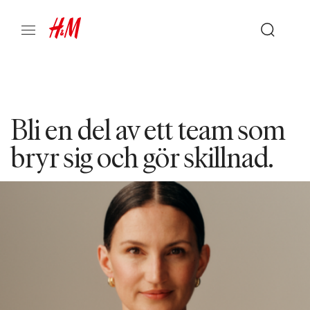
Bli en del av ett team som
bryr sig och gör skillnad.