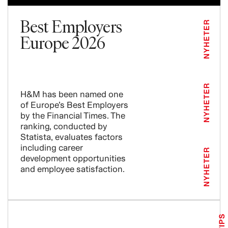
Best Employers
NYHETER
Europe 2026
NYHETER
H&M has been named one
of Europe’s Best Employers
by the Financial Times. The
ranking, conducted by
Statista, evaluates factors
including career
NYHETER
development opportunities
and employee satisfaction.
TIPS