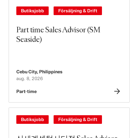
Butiksjobb
Försäljning & Drift
Part time Sales Advisor (SM
Seaside)
Cebu City
,
Philippines
aug. 8, 2026
Part-time
Butiksjobb
Försäljning & Drift