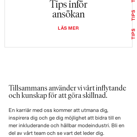
Tips inför
ansökan
TIPS
LÄS MER
TIPS
Tillsammans använder vi vårt inflytande
och kunskap för att göra skillnad. ​
En karriär med oss kommer att utmana dig,
inspirera dig och ge dig möjlighet att bidra till en
mer inkluderande och hållbar modeindustri. Bli en
del av vårt team och se vart det leder dig.