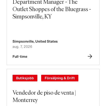
Department Manager - The
Outlet Shoppes of the Bluegrass -
Simpsonville, KY
Simpsonville
,
United States
aug. 7, 2026
Full-time
Butiksjobb
Försäljning & Drift
Vendedor de piso de venta |
Monterrey