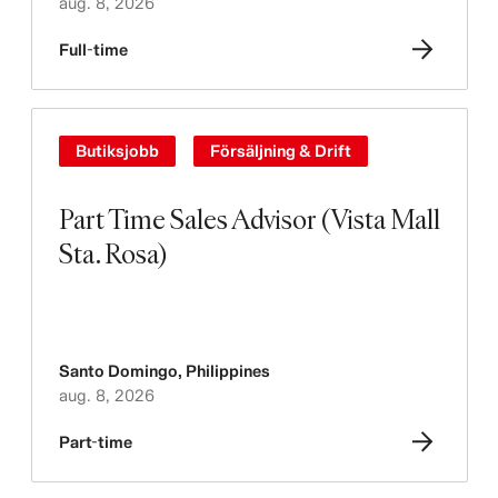
aug. 8, 2026
Full-time
Butiksjobb
Försäljning & Drift
Part Time Sales Advisor (Vista Mall
Sta. Rosa)
Santo Domingo
,
Philippines
aug. 8, 2026
Part-time