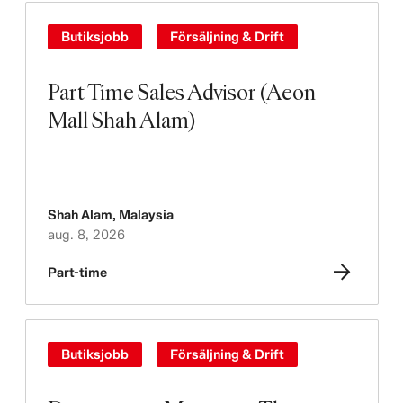
Butiksjobb
Försäljning & Drift
Part Time Sales Advisor (Aeon
Mall Shah Alam)
Shah Alam
,
Malaysia
aug. 8, 2026
Part-time
Butiksjobb
Försäljning & Drift