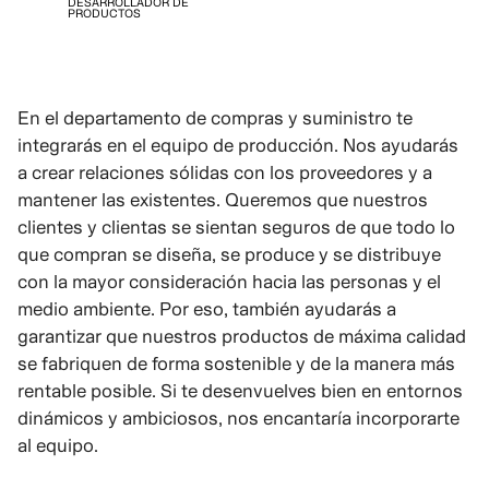
DESARROLLADOR DE
PRODUCTOS
En el departamento de compras y suministro te
integrarás en el equipo de producción. Nos ayudarás
a crear relaciones sólidas con los proveedores y a
mantener las existentes. Queremos que nuestros
clientes y clientas se sientan seguros de que todo lo
que compran se diseña, se produce y se distribuye
con la mayor consideración hacia las personas y el
medio ambiente. Por eso, también ayudarás a
garantizar que nuestros productos de máxima calidad
se fabriquen de forma sostenible y de la manera más
rentable posible. Si te desenvuelves bien en entornos
dinámicos y ambiciosos, nos encantaría incorporarte
al equipo.