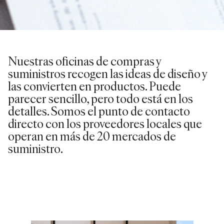
Nuestras oficinas de compras y
suministros recogen las ideas de diseño y
las convierten en productos. Puede
parecer sencillo, pero todo está en los
detalles. Somos el punto de contacto
directo con los proveedores locales que
operan en más de 20 mercados de
suministro.