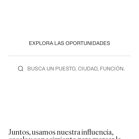
EXPLORA LAS OPORTUNIDADES
Juntos, usamos nuestra influencia,