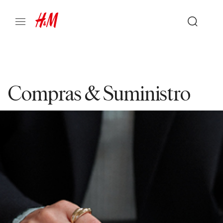
Compras & Suministro