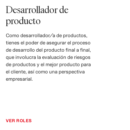
Desarrollador de
producto
Como desarrollador/a de productos,
tienes el poder de asegurar el proceso
de desarrollo del producto final a final,
que involucra la evaluación de riesgos
de productos y el mejor producto para
el cliente, así como una perspectiva
empresarial.
VER ROLES