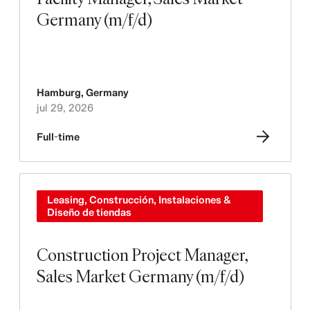
Germany (m/f/d)
Hamburg
,
Germany
jul 29, 2026
Full-time
Leasing, Construcción, Instalaciones &
Diseño de tiendas
Construction Project Manager,
Sales Market Germany (m/f/d)