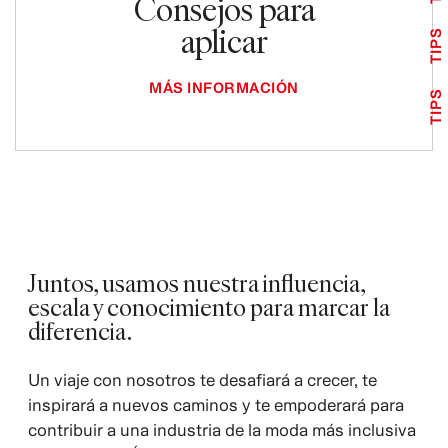
Consejos para
aplicar
TIPS
MÁS INFORMACIÓN
TIPS
Juntos, usamos nuestra influencia,
escala y conocimiento para marcar la
diferencia.
Un viaje con nosotros te desafiará a crecer, te
inspirará a nuevos caminos y te empoderará para
contribuir a una industria de la moda más inclusiva