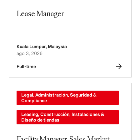
Lease Manager
Kuala Lumpur
,
Malaysia
ago 3, 2026
Full-time
Legal, Administración, Seguridad &
Compliance
Leasing, Construcción, Instalaciones &
Diseño de tiendas
Facility Manager, Sales Market