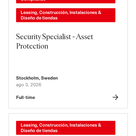
Leasing, Construcción, Instalaciones &
Diseño de tiendas
Security Specialist - Asset
Protection
Stockholm
,
Sweden
ago 3, 2026
Full-time
Leasing, Construcción, Instalaciones &
Diseño de tiendas