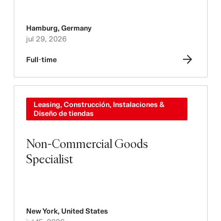
Hamburg
,
Germany
jul 29, 2026
Full-time
Leasing, Construcción, Instalaciones &
Diseño de tiendas
Non-Commercial Goods
Specialist
New York
,
United States