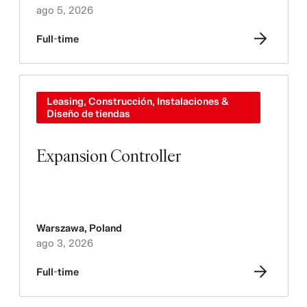
ago 5, 2026
Full-time
Leasing, Construcción, Instalaciones &
Diseño de tiendas
Expansion Controller
Warszawa
,
Poland
ago 3, 2026
Full-time