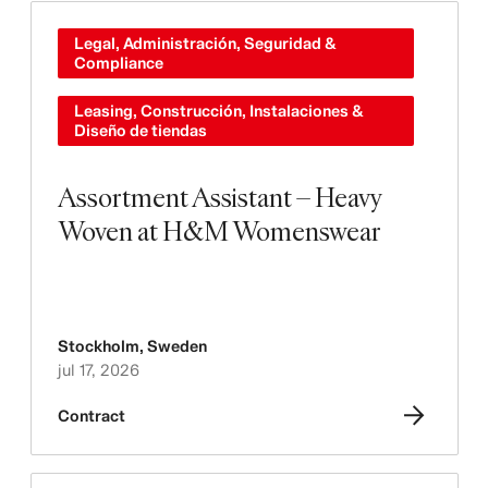
Legal, Administración, Seguridad &
Compliance
Leasing, Construcción, Instalaciones &
Diseño de tiendas
Assortment Assistant – Heavy
Woven at H&M Womenswear
Stockholm
,
Sweden
jul 17, 2026
Contract