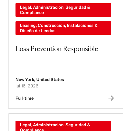
Legal, Administración, Seguridad &
Compliance
Leasing, Construcción, Instalaciones &
Diseño de tiendas
Loss Prevention Responsible
New York
,
United States
jul 16, 2026
Full-time
Legal, Administración, Seguridad &
Compliance