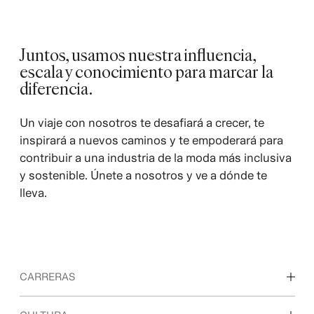
Juntos, usamos nuestra influencia,
escala y conocimiento para marcar la
diferencia.
Un viaje con nosotros te desafiará a crecer, te
inspirará a nuevos caminos y te empoderará para
contribuir a una industria de la moda más inclusiva
y sostenible. Únete a nosotros y ve a dónde te
lleva.
CARRERAS