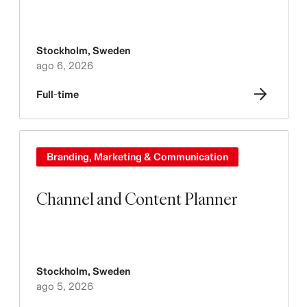
Stockholm
,
Sweden
ago 6, 2026
Full-time
Branding, Marketing & Communication
Channel and Content Planner
Stockholm
,
Sweden
ago 5, 2026