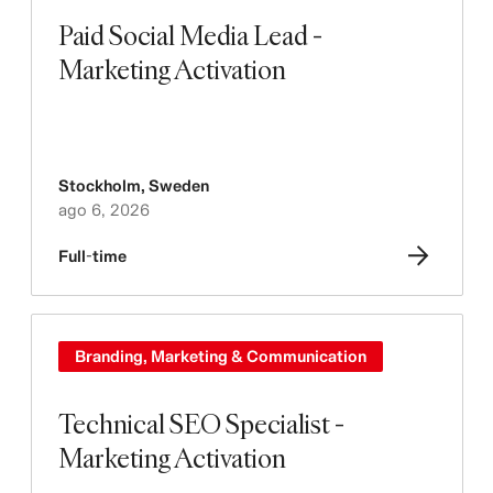
Paid Social Media Lead -
Marketing Activation
Stockholm
,
Sweden
ago 6, 2026
Full-time
Branding, Marketing & Communication
Technical SEO Specialist -
Marketing Activation