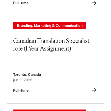
Full-time
Branding, Marketing & Communication
Canadian Translation Specialist
role (1 Year Assignment)
Toronto
,
Canada
jun 11, 2026
Full-time