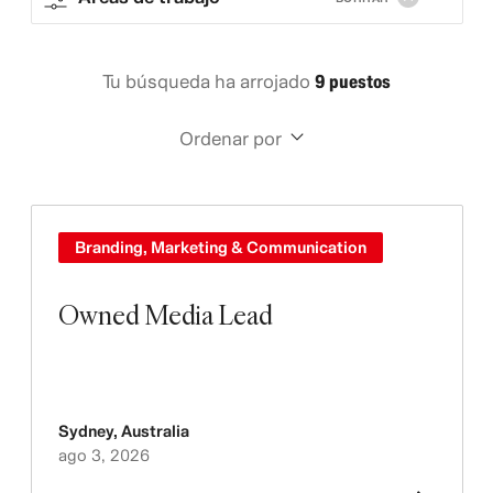
Tu búsqueda ha arrojado
9 puestos
Ordenar por
Branding, Marketing & Communication
Owned Media Lead
Sydney
,
Australia
ago 3, 2026