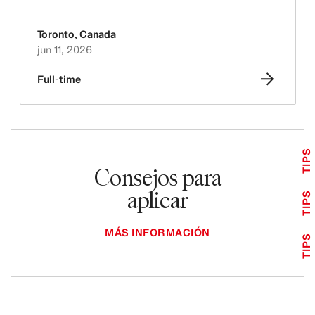
Toronto
,
Canada
jun 11, 2026
Full-time
TIPS
Consejos para
aplicar
TIPS
MÁS INFORMACIÓN
TIPS