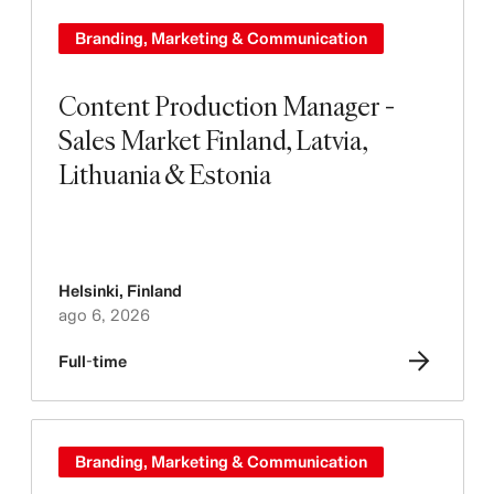
Branding, Marketing & Communication
Content Production Manager -
Sales Market Finland, Latvia,
Lithuania & Estonia
Helsinki
,
Finland
ago 6, 2026
Full-time
Branding, Marketing & Communication