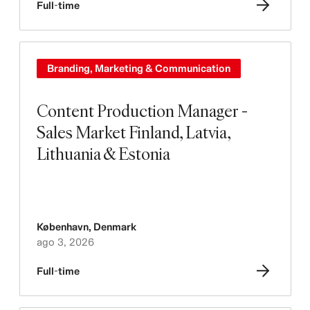
Full-time
Branding, Marketing & Communication
Content Production Manager -
Sales Market Finland, Latvia,
Lithuania & Estonia
København
,
Denmark
ago 3, 2026
Full-time