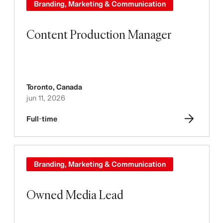
Branding, Marketing & Communication
Content Production Manager
Toronto
,
Canada
jun 11, 2026
Full-time
Branding, Marketing & Communication
Owned Media Lead