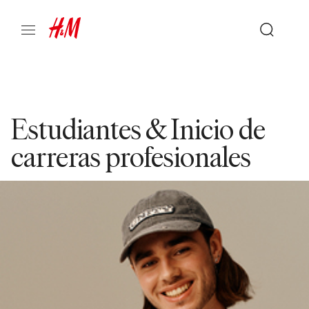
Estudiantes & Inicio de
carreras profesionales