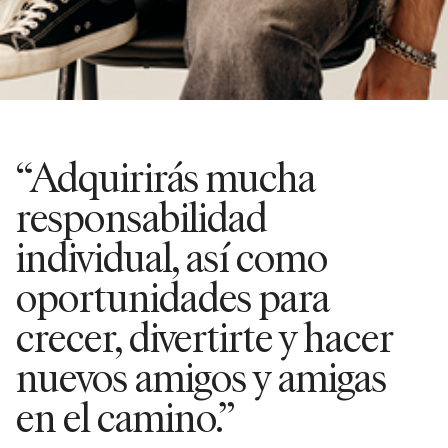
“Adquirirás mucha
responsabilidad
individual, así como
oportunidades para
crecer, divertirte y hacer
nuevos amigos y amigas
en el camino.”