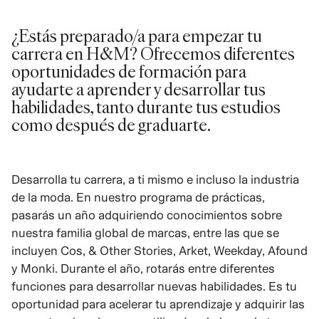
¿Estás preparado/a para empezar tu
carrera en H&M? Ofrecemos diferentes
oportunidades de formación para
ayudarte a aprender y desarrollar tus
habilidades, tanto durante tus estudios
como después de graduarte.
Desarrolla tu carrera, a ti mismo e incluso la industria
de la moda. En nuestro programa de prácticas,
pasarás un año adquiriendo conocimientos sobre
nuestra familia global de marcas, entre las que se
incluyen Cos, & Other Stories, Arket, Weekday, Afound
y Monki. Durante el año, rotarás entre diferentes
funciones para desarrollar nuevas habilidades. Es tu
oportunidad para acelerar tu aprendizaje y adquirir las