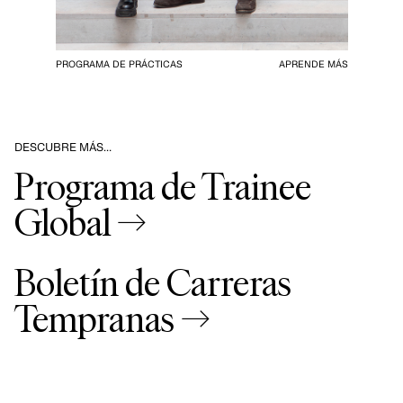
PROGRAMA DE PRÁCTICAS
APRENDE MÁS
DESCUBRE MÁS…
Programa de Trainee
Global →
Boletín de Carreras
Tempranas →