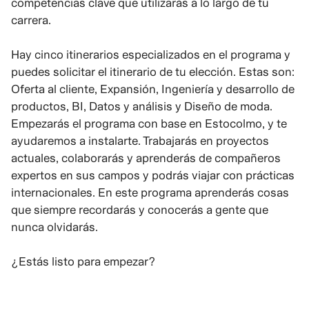
competencias clave que utilizarás a lo largo de tu
carrera.
Hay cinco itinerarios especializados en el programa y
puedes solicitar el itinerario de tu elección. Estas son:
Oferta al cliente, Expansión, Ingeniería y desarrollo de
productos, BI, Datos y análisis y Diseño de moda.
Empezarás el programa con base en Estocolmo, y te
ayudaremos a instalarte. Trabajarás en proyectos
actuales, colaborarás y aprenderás de compañeros
expertos en sus campos y podrás viajar con prácticas
internacionales. En este programa aprenderás cosas
que siempre recordarás y conocerás a gente que
nunca olvidarás.
¿Estás listo para empezar?