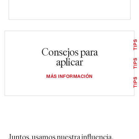
TIPS
Consejos para
aplicar
TIPS
MÁS INFORMACIÓN
TIPS
Juntos, usamos nuestra influencia,