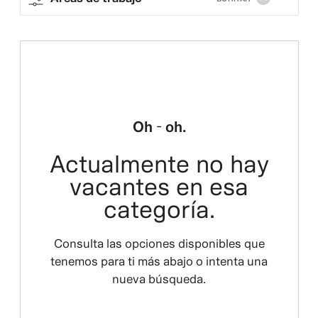
Oh - oh.
Actualmente no hay
vacantes en esa
categoría.
Consulta las opciones disponibles que
tenemos para ti más abajo o intenta una
nueva búsqueda.