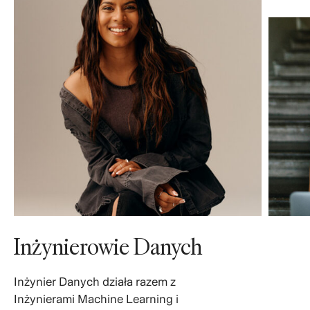
Inżynierowie Danych
Inżynier Danych działa razem z
Inżynierami Machine Learning i