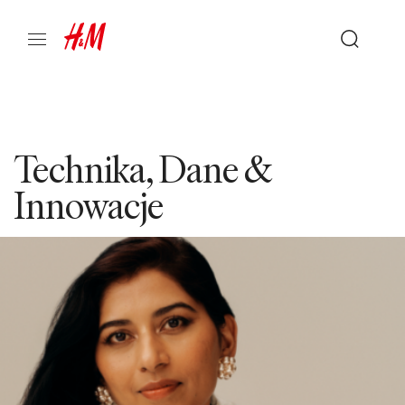
Technika, Dane &
Innowacje