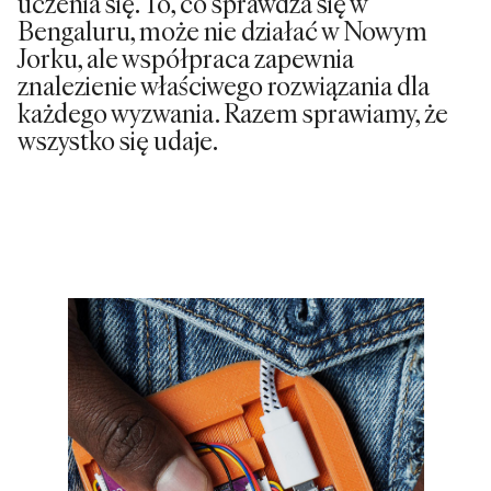
uczenia się. To, co sprawdza się w
Bengaluru, może nie działać w Nowym
Jorku, ale współpraca zapewnia
znalezienie właściwego rozwiązania dla
każdego wyzwania. Razem sprawiamy, że
wszystko się udaje.