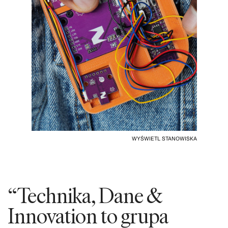
WYŚWIETL STANOWISKA
“Technika, Dane &
Innovation to grupa