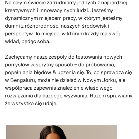
Na całym świecie zatrudniamy jednych z najbardziej
kreatywnych i innowacyjnych ludzi. Jesteśmy
dynamicznym miejscem pracy, w którym jesteśmy
dumni z różnorodności naszych środowisk i
perspektyw. To miejsce, w którym każdy ma swój
wkład, będąc sobą.
Zachęcamy nasze zespoły do testowania nowych
pomysłów w sprytny sposób – do próbowania,
popełniania błędów & uczenia się. To, co sprawdza się
w Bengaluru, może nie działać w Nowym Jorku, ale
współpraca zapewnia znalezienie właściwego
rozwiązania dla każdego wyzwania. Razem sprawiamy,
że wszystko się udaje.