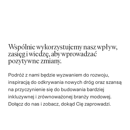
Wspólnie wykorzystujemy nasz wpływ,
zasięg i wiedzę, aby wprowadzać
pozytywne zmiany.
Podróż z nami będzie wyzwaniem do rozwoju,
inspiracją do odkrywania nowych dróg oraz szansą
na przyczynienie się do budowania bardziej
inkluzywnej i zrównoważonej branży modowej.
Dołącz do nas i zobacz, dokąd Cię zaprowadzi.