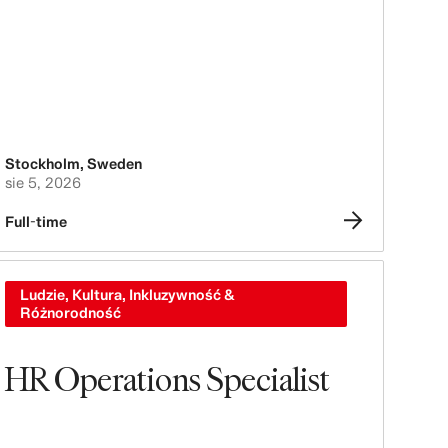
Stockholm
,
Sweden
sie 5, 2026
Full-time
Ludzie, Kultura, Inkluzywność &
Różnorodność
HR Operations Specialist