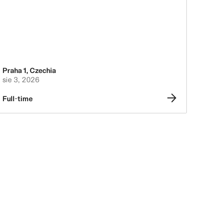
Praha 1
,
Czechia
sie 3, 2026
Full-time