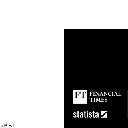
s Best