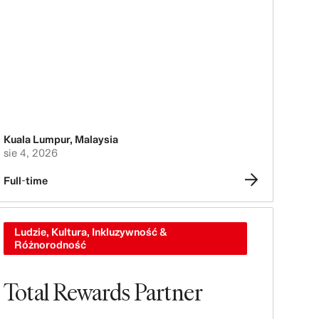
Kuala Lumpur
,
Malaysia
sie 4, 2026
Full-time
Ludzie, Kultura, Inkluzywność &
Różnorodność
Total Rewards Partner