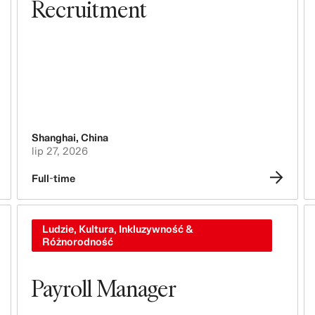
Recruitment
Shanghai
,
China
lip 27, 2026
Full-time
Ludzie, Kultura, Inkluzywność &
Różnorodność
Payroll Manager