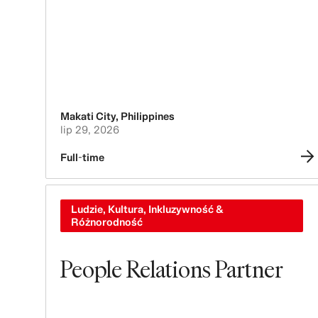
Makati City
,
Philippines
lip 29, 2026
Full-time
Ludzie, Kultura, Inkluzywność &
Różnorodność
People Relations Partner