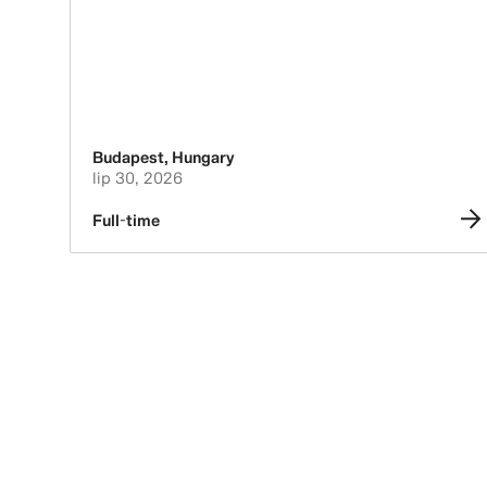
Budapest
,
Hungary
lip 30, 2026
Full-time