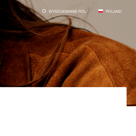
WYSZUKIWANIE RÓL
POLAND