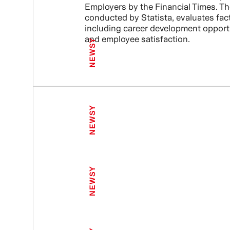
Employers by the Financial Times. Th
conducted by Statista, evaluates fac
including career development opport
and employee satisfaction.
NEWSY
NEWSY
NEWSY