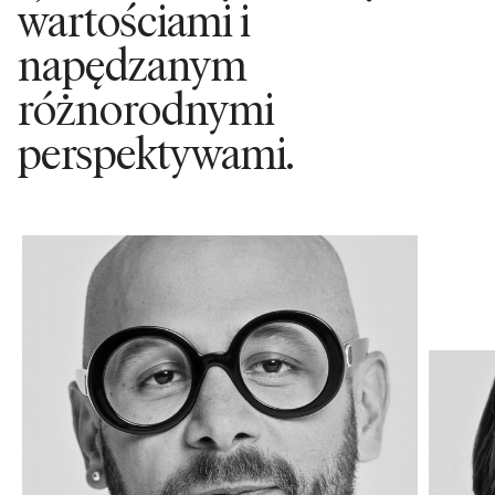
wartościami i
napędzanym
różnorodnymi
perspektywami.