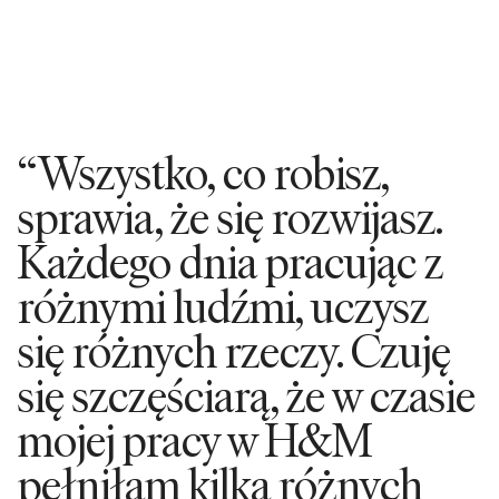
“Wszystko, co robisz,
sprawia, że się rozwijasz.
Każdego dnia pracując z
różnymi ludźmi, uczysz
się różnych rzeczy. Czuję
się szczęściarą, że w czasie
mojej pracy w H&M
pełniłam kilka różnych