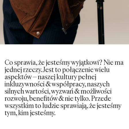
Co sprawia, że jesteśmy wyjątkowi? Nie ma
jednej rzeczy. Jest to połączenie wielu
aspektów – naszej kultury pełnej
inkluzywności & współpracy, naszych
silnych wartości, wyzwań & możliwości
rozwoju, benefitów & nie tylko. Przede
wszystkim to ludzie sprawiają, że jesteśmy
tym, kim jesteśmy.