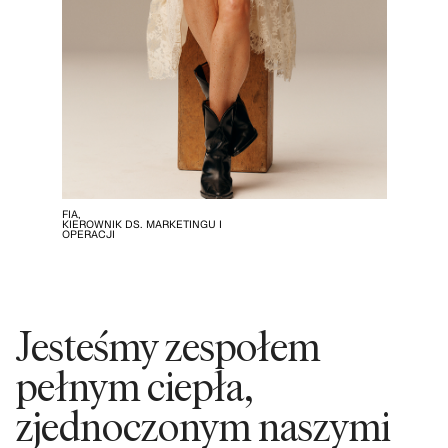
FIA,
KIEROWNIK DS. MARKETINGU I
OPERACJI
Jesteśmy zespołem
pełnym ciepła,
zjednoczonym naszymi