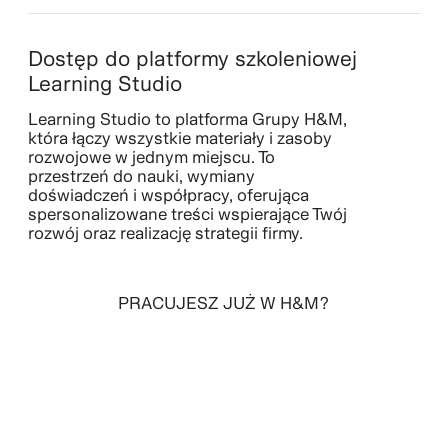
Dostęp do platformy szkoleniowej
Learning Studio
Learning Studio to platforma Grupy H&M,
która łączy wszystkie materiały i zasoby
rozwojowe w jednym miejscu. To
przestrzeń do nauki, wymiany
doświadczeń i współpracy, oferująca
spersonalizowane treści wspierające Twój
rozwój oraz realizację strategii firmy.
PRACUJESZ JUŻ W H&M?
ZALOGUJ SIĘ