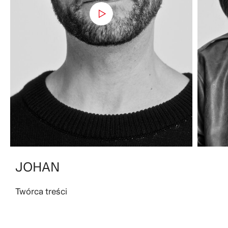
JOHAN
Twórca treści