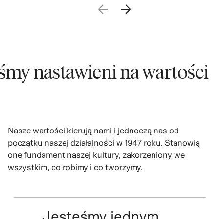
y nastawieni na wartości
Nasze wartości kierują nami i jednoczą nas od
początku naszej działalności w 1947 roku. Stanowią
one fundament naszej kultury, zakorzeniony we
wszystkim, co robimy i co tworzymy.
Jesteśmy jednym