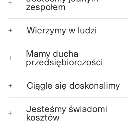
zespołem
Wierzymy w ludzi
Mamy ducha
przedsiębiorczości
Ciągle się doskonalimy
Jesteśmy świadomi
kosztów