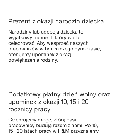
Prezent z okazji narodzin dziecka
Narodziny lub adopcja dziecka to
wyjątkowy moment, który warto
celebrować. Aby wesprzeć naszych
pracowników w tym szczególnym czasie,
oferujemy upominek z okazji
powiększenia rodziny.
Dodatkowy płatny dzień wolny oraz
upominek z okazji 10, 15 i 20
rocznicy pracy
Celebrujemy drogę, którą nasi
pracownicy budują razem z nami. Po 10,
15 i 20 latach pracy w H&M przyznajemy