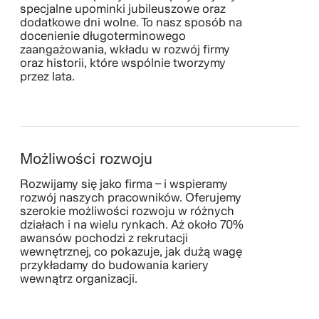
specjalne upominki jubileuszowe oraz
dodatkowe dni wolne. To nasz sposób na
docenienie długoterminowego
zaangażowania, wkładu w rozwój firmy
oraz historii, które wspólnie tworzymy
przez lata.
Możliwości rozwoju
Rozwijamy się jako firma – i wspieramy
rozwój naszych pracowników. Oferujemy
szerokie możliwości rozwoju w różnych
działach i na wielu rynkach. Aż około 70%
awansów pochodzi z rekrutacji
wewnętrznej, co pokazuje, jak dużą wagę
przykładamy do budowania kariery
wewnątrz organizacji.