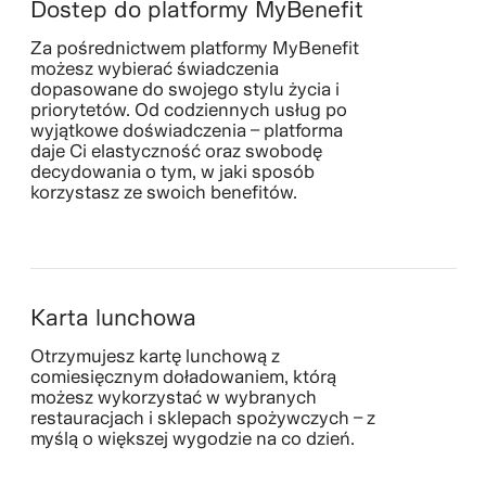
Dostep do platformy MyBenefit
Za pośrednictwem platformy MyBenefit
możesz wybierać świadczenia
dopasowane do swojego stylu życia i
priorytetów. Od codziennych usług po
wyjątkowe doświadczenia – platforma
daje Ci elastyczność oraz swobodę
decydowania o tym, w jaki sposób
korzystasz ze swoich benefitów.
Karta lunchowa
Otrzymujesz kartę lunchową z
comiesięcznym doładowaniem, którą
możesz wykorzystać w wybranych
restauracjach i sklepach spożywczych – z
myślą o większej wygodzie na co dzień.