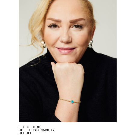
LEYLA ERTUR,
CHIEF SUSTAINABILITY
OFFICER