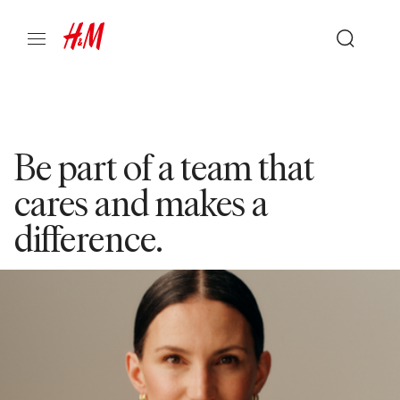
Be part of a team that
cares and makes a
difference.