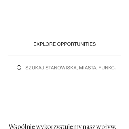
EXPLORE OPPORTUNITIES
Wspólnie wykorzystujemy nasz wpływ,