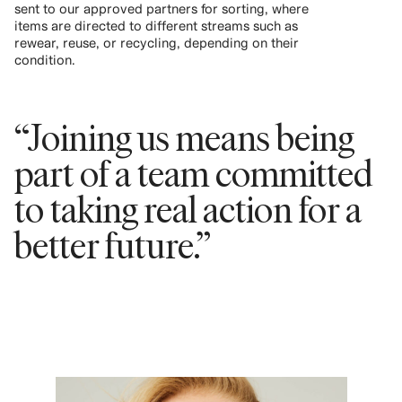
sent to our approved partners for sorting, where
items are directed to different streams such as
rewear, reuse, or recycling, depending on their
condition.
“Joining us means being
part of a team committed
to taking real action for a
better future.”