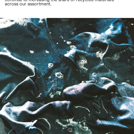
across our assortment.