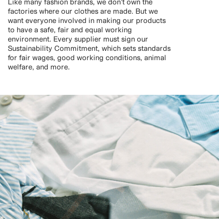
Like many fashion brands, we don’t own the
factories where our clothes are made. But we
want everyone involved in making our products
to have a safe, fair and equal working
environment. Every supplier must sign our
Sustainability Commitment, which sets standards
for fair wages, good working conditions, animal
welfare, and more.