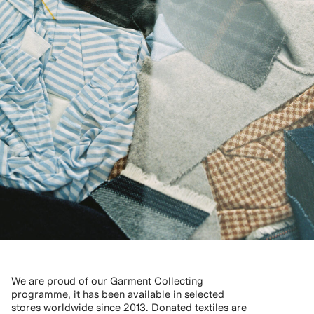
We are proud of our Garment Collecting
programme, it has been available in selected
stores worldwide since 2013. Donated textiles are