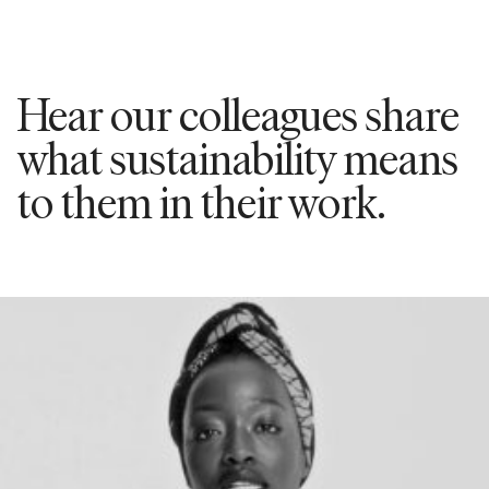
Hear our colleagues share
what sustainability means
to them in their work.