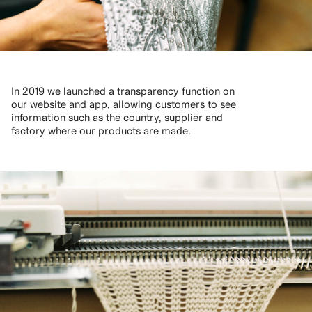
In 2019 we launched a transparency function on
our website and app, allowing customers to see
information such as the country, supplier and
factory where our products are made.