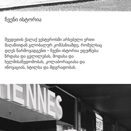
ჩვენი ისტორია
შვედეთის ქალაქ ვესტეროსში არსებული ერთი
მაღაზიიდან გლობალურ კომპანიამდე, რომელსაც
დღეს წარმოვადგენთ – ჩვენი ისტორია ეფუძნება:
ზრდასა და ცვლილებას, მოდასა და
ხელმისაწვდომობას, კოლაბორაციასა და
ინოვაციას, სტილსა და მდგრადობას.