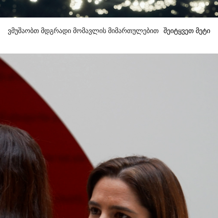
ვმუშაობთ მდგრადი მომავლის მიმართულებით
შეიტყვეთ მეტი