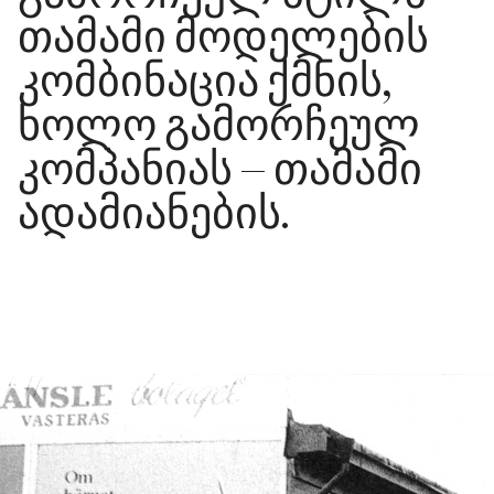
თამამი მოდელების
კომბინაცია ქმნის,
ხოლო გამორჩეულ
კომპანიას – თამამი
ადამიანების.