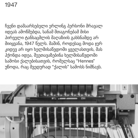
1947
ჩვენი დამაარსებელი ერლინგ პერსონი მრავალ
იდეას ამოწმებდა, სანამ შთაგონებამ მისი
პირველი ტანსაცმლის მაღაზიის გახსნამდე არ
მიიყვანა, 1947 წელს. მაშინ, როდესაც მოდა ჯერ
კიდევ არ იყო ხელმისაწვდომი ყველასთვის, მას
ჰქონდა იდეა, შეეთავაზებინა ხელმისაწვდომი
სამოსი ქალებისათვის, რომელსაც “Hennes”
უწოდა, რაც შვედურად “ქალის” სამოსს ნიშნავს.