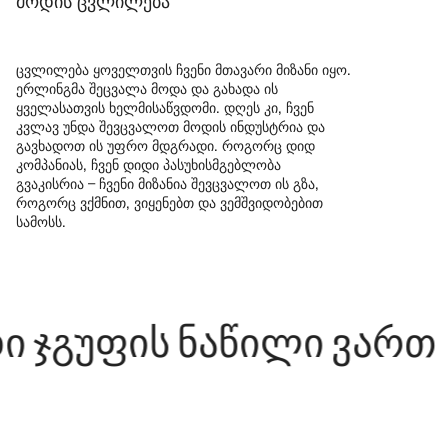
მოდის ცვლილება
ცვლილება ყოველთვის ჩვენი მთავარი მიზანი იყო.
ერლინგმა შეცვალა მოდა და გახადა ის
ყველასათვის ხელმისაწვდომი. დღეს კი, ჩვენ
კვლავ უნდა შევცვალოთ მოდის ინდუსტრია და
გავხადოთ ის უფრო მდგრადი. როგორც დიდ
კომპანიას, ჩვენ დიდი პასუხისმგებლობა
გვაკისრია – ჩვენი მიზანია შევცვალოთ ის გზა,
როგორც ვქმნით, ვიყენებთ და ვემშვიდობებით
სამოსს.
ფის ნაწილი ვართ
ჩ