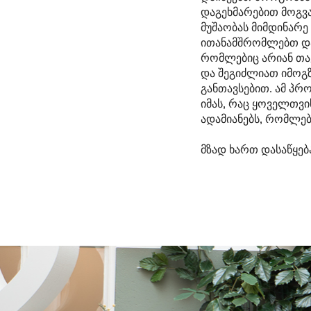
დაგეხმარებით მოგვა
მუშაობას მიმდინარე
ითანამშრომლებთ და
რომლებიც არიან თა
და შეგიძლიათ იმო
განთავსებით. ამ პრ
იმას, რაც ყოველთვი
ადამიანებს, რომლებ
მზად ხართ დასაწყე