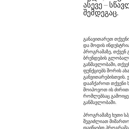
ასევე – სწა
შემდეგაც.
განავითარეთ თქვენი
და მოდის ინდუსტრია
პროგრამაზე, თქვენ 
ბრენდების გლობალუ
განმავლობაში, თქვე
ფუნქციებს შორის ახ
განვითარებისთვის. ე
დააჩქაროთ თქვენი 
მოიპოვოთ ის ძირითა
რომლებსაც გამოიყე
განმავლობაში.
პროგრამაზე ხუთი ს
შეგიძლიათ მიმართოთ
დაიწყებთ პროგრამა