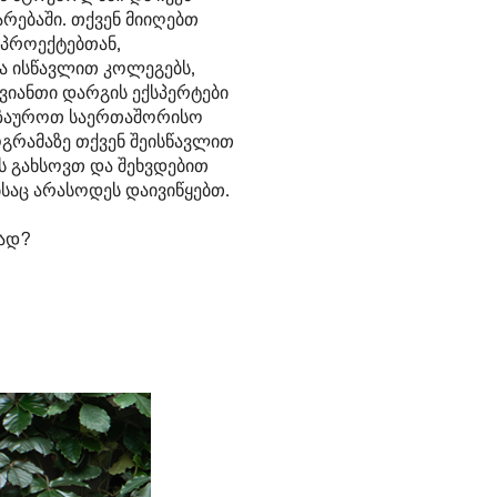
რებაში. თქვენ მიიღებთ
 პროექტებთან,
 ისწავლით კოლეგებს,
ვიანთი დარგის ექსპერტები
გზაუროთ საერთაშორისო
ოგრამაზე თქვენ შეისწავლით
ს გახსოვთ და შეხვდებით
საც არასოდეს დაივიწყებთ.
ბად?