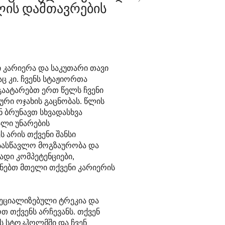
ვლის დამთავრების
 კარიერა და საკუთარი თავი
ც კი. ჩვენს სტაჟიორთა
გაატარებთ ერთ წელს ჩვენი
რი ოჯახის გაცნობას. წლის
ნ ბრუნავთ სხვადასხვა
ალი უნარების
ს არის თქვენი შანსი
სასწავლო მოგზაურობა და
დი კომპეტენციები,
ნებთ მთელი თქვენი კარიერის
პეციალიზებული ტრეკია და
 თქვენს არჩევანს. თქვენ
ს სტოკჰოლმში და ჩვენ