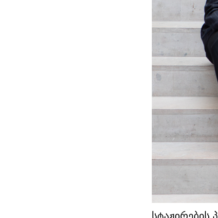
სტაჟირების 