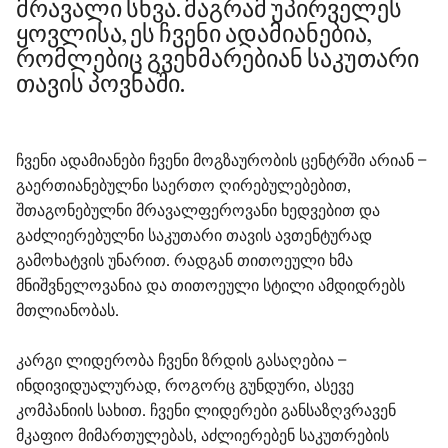
მრავალი სხვა. მაგრამ უპირველეს
ყოვლისა, ეს ჩვენი ადამიანებია,
რომლებიც გვეხმარებიან საკუთარი
თავის პოვნაში.
ჩვენი ადამიანები ჩვენი მოგზაურობის ცენტრში არიან –
გაერთიანებულნი საერთო ღირებულებებით,
შთაგონებულნი მრავალფეროვანი ხედვებით და
გაძლიერებულნი საკუთარი თავის ავთენტურად
გამოხატვის უნარით. რადგან თითოეული ხმა
მნიშვნელოვანია და თითოეული სტილი ამდიდრებს
მთლიანობას.
კარგი ლიდერობა ჩვენი ზრდის გასაღებია –
ინდივიდუალურად, როგორც გუნდური, ასევე
კომპანიის სახით. ჩვენი ლიდერები განსაზღვრავენ
მკაფიო მიმართულებას, აძლიერებენ საკუთრების