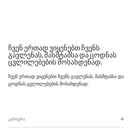
ჩვენ ერთად ვიყენებთ ჩვენს
გავლენას, მასშტაბსა და ცოდნას
ცვლილებების მოსახდენად.
ჩვენ ერთად ვიყენებთ ჩვენს გავლენას, მასშტაბსა და
ცოდნას ცვლილებების მოსახდენად.
ᲙᲐᲠᲘᲔᲠᲐ