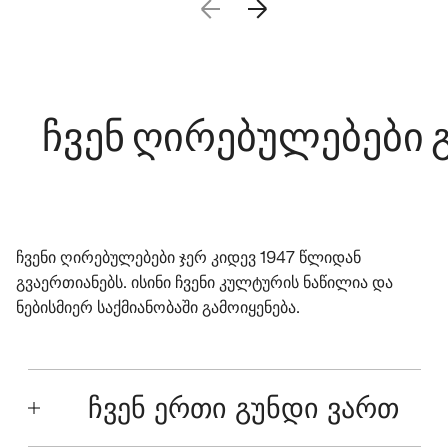
ვენ ღირებულებები გვა
ჩვენი ღირებულებები ჯერ კიდევ 1947 წლიდან
გვაერთიანებს. ისინი ჩვენი კულტურის ნაწილია და
ნებისმიერ საქმიანობაში გამოიყენება.
ჩვენ ერთი გუნდი ვართ