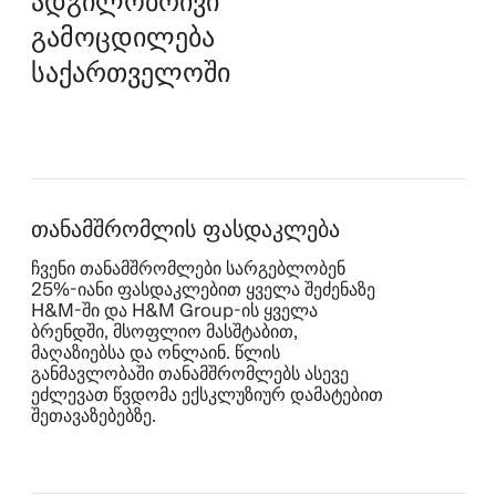
ადგილობრივი
გამოცდილება
საქართველოში
თანამშრომლის ფასდაკლება
ჩვენი თანამშრომლები სარგებლობენ
25%-იანი ფასდაკლებით ყველა შეძენაზე
H&M‑ში და H&M Group‑ის ყველა
ბრენდში, მსოფლიო მასშტაბით,
მაღაზიებსა და ონლაინ. წლის
განმავლობაში თანამშრომლებს ასევე
ეძლევათ წვდომა ექსკლუზიურ დამატებით
შეთავაზებებზე.