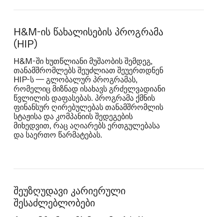
H&M-ის წახალისების პროგრამა
(HIP)
H&M‑ში ხუთწლიანი მუშაობის შემდეგ,
თანამშრომლებს შეუძლიათ შეუერთდნენ
HIP‑ს — გლობალურ პროგრამას,
რომელიც მიზნად ისახავს გრძელვადიანი
წვლილის დაფასებას. პროგრამა ქმნის
ფინანსურ ღირებულებას თანამშრომლის
სტაჟისა და კომპანიის შედეგების
მიხედვით, რაც აღიარებს ერთგულებასა
და საერთო წარმატებას.
შეუზღუდავი კარიერული
შესაძლებლობები