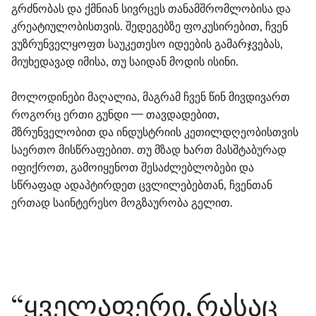
გრძნობას და ქმნიან სივრცეს თანამშრომლობისა და
კრეატიულობისთვის. შედეგებზე ფოკუსირებით, ჩვენ
ვუზრუნველყოფთ საუკეთესო იდეების გამარჯვებას,
მიუხედავად იმისა, თუ საიდან მოდის ისინი.
მოლოდინები მაღალია, მაგრამ ჩვენ წინ მივდივართ
როგორც ერთი გუნდი — თავდადებით,
მზრუნველობით და ინდუსტრიის კეთილდღეობისთვის
საერთო მისწრაფებით. თუ მზად ხართ მასშტაბურად
იფიქროთ, გამოიყენოთ შესაძლებლობები და
სწრაფად ადაპტირდეთ ცვლილებებთან, ჩვენთან
ერთად საინტერესო მოგზაურობა გელით.
“ყველაფერი, რასაც