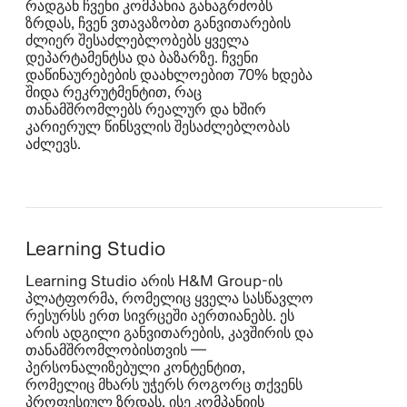
რადგან ჩვენი კომპანია განაგრძობს
ზრდას, ჩვენ ვთავაზობთ განვითარების
ძლიერ შესაძლებლობებს ყველა
დეპარტამენტსა და ბაზარზე. ჩვენი
დაწინაურებების დაახლოებით 70% ხდება
შიდა რეკრუტმენტით, რაც
თანამშრომლებს რეალურ და ხშირ
კარიერულ წინსვლის შესაძლებლობას
აძლევს.
Learning Studio
Learning Studio არის H&M Group‑ის
პლატფორმა, რომელიც ყველა სასწავლო
რესურსს ერთ სივრცეში აერთიანებს. ეს
არის ადგილი განვითარების, კავშირის და
თანამშრომლობისთვის —
პერსონალიზებული კონტენტით,
რომელიც მხარს უჭერს როგორც თქვენს
პროფესიულ ზრდას, ისე კომპანიის