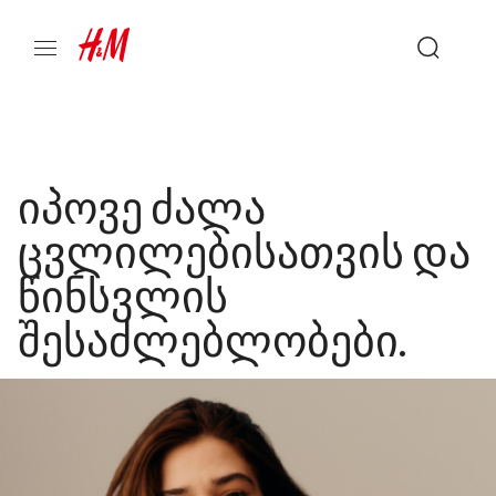
იპოვე ძალა
ცვლილებისათვის და
წინსვლის
შესაძლებლობები.