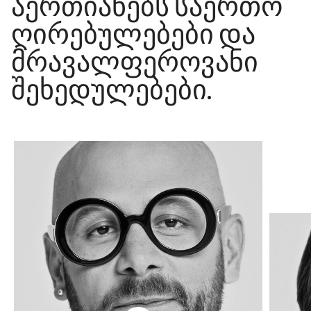
აერთიანებს საერთო
ღირებულებები და
მრავალფეროვანი
შეხედულებები.