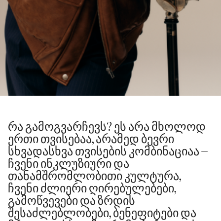
რა გამოგვარჩევს? ეს არა მხოლოდ
ერთი თვისებაა, არამედ ბევრი
სხვადასხვა თვისების კომბინაციაა –
ჩვენი ინკლუზიური და
თანამშრომლობითი კულტურა,
ჩვენი ძლიერი ღირებულებები,
გამოწვევები და ზრდის
შესაძლებლობები, ბენეფიტები და