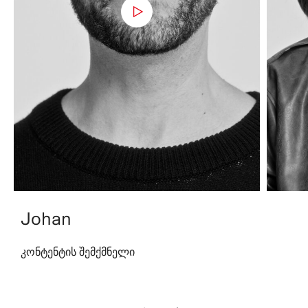
Johan
კონტენტის შემქმნელი