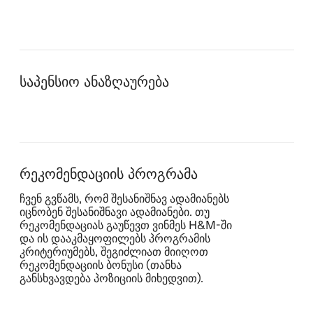
საპენსიო ანაზღაურება
რეკომენდაციის პროგრამა
ჩვენ გვწამს, რომ შესანიშნავ ადამიანებს
იცნობენ შესანიშნავი ადამიანები. თუ
რეკომენდაციას გაუწევთ ვინმეს H&M‑ში
და ის დააკმაყოფილებს პროგრამის
კრიტერიუმებს, შეგიძლიათ მიიღოთ
რეკომენდაციის ბონუსი (თანხა
განსხვავდება პოზიციის მიხედვით).