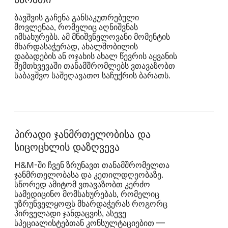
ბავშვის გაჩენა განსაკუთრებული
მოვლენაა, რომელიც აღნიშვნას
იმსახურებს. ამ მნიშვნელოვანი მომენტის
მხარდასაჭერად, ახალშობილის
დაბადების ან ოჯახის ახალ წევრის აყვანის
შემთხვევაში თანამშრომლებს ვთავაზობთ
საბავშვო საშეღავათო საჩუქრის ბარათს.
პირადი ჯანმრთელობისა და
სიცოცხლის დაზღვევა
H&M‑ში ჩვენ ზრუნავთ თანამშრომელთა
ჯანმრთელობასა და კეთილდღეობაზე.
სწორედ ამიტომ ვთავაზობთ კერძო
სამედიცინო მომსახურებას, რომელიც
უზრუნველყოფს მხარდაჭერას როგორც
პირველადი ჯანდაცვის, ასევე
სპეციალისტებთან კონსულტაციებით —