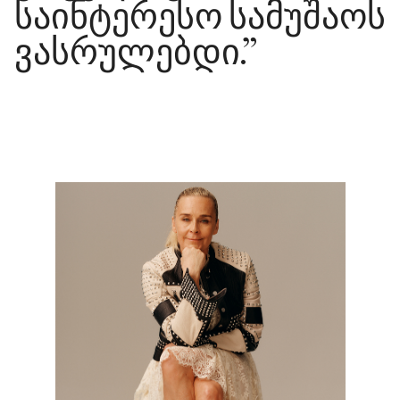
საინტერესო სამუშაოს
ვასრულებდი.”