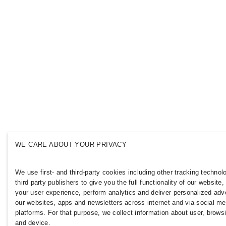
WE CARE ABOUT YOUR PRIVACY
We use first- and third-party cookies including other tracking technol
third party publishers to give you the full functionality of our website
your user experience, perform analytics and deliver personalized adve
our websites, apps and newsletters across internet and via social me
platforms. For that purpose, we collect information about user, brows
and device.