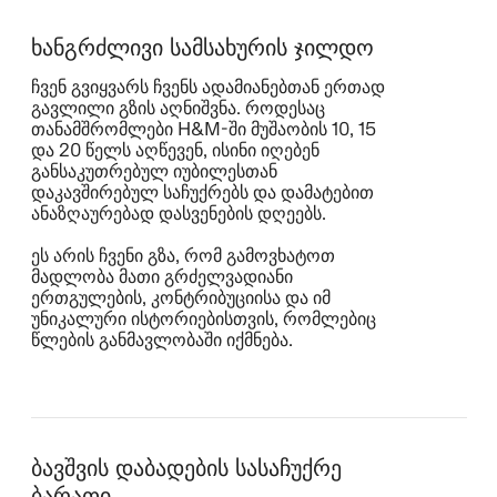
ხანგრძლივი სამსახურის ჯილდო
ჩვენ გვიყვარს ჩვენს ადამიანებთან ერთად
გავლილი გზის აღნიშვნა. როდესაც
თანამშრომლები H&M‑ში მუშაობის 10, 15
და 20 წელს აღწევენ, ისინი იღებენ
განსაკუთრებულ იუბილესთან
დაკავშირებულ საჩუქრებს და დამატებით
ანაზღაურებად დასვენების დღეებს.
ეს არის ჩვენი გზა, რომ გამოვხატოთ
მადლობა მათი გრძელვადიანი
ერთგულების, კონტრიბუციისა და იმ
უნიკალური ისტორიებისთვის, რომლებიც
წლების განმავლობაში იქმნება.
ბავშვის დაბადების სასაჩუქრე
ბარათი