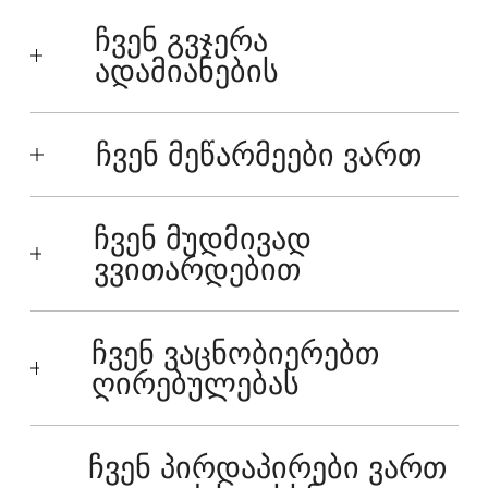
ჩვენ გვჯერა
ადამიანების
ჩვენ მეწარმეები ვართ
ჩვენ მუდმივად
ვვითარდებით
ჩვენ ვაცნობიერებთ
ღირებულებას
ჩვენ პირდაპირები ვართ