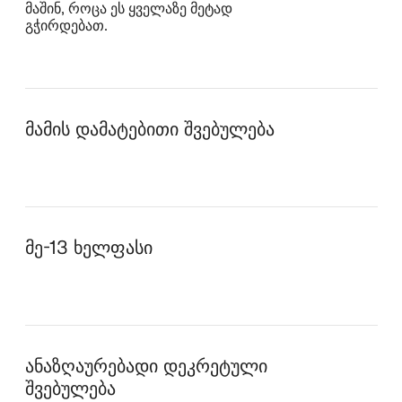
მაშინ, როცა ეს ყველაზე მეტად
გჭირდებათ.
მამის დამატებითი შვებულება
მე-13 ხელფასი
ანაზღაურებადი დეკრეტული
შვებულება