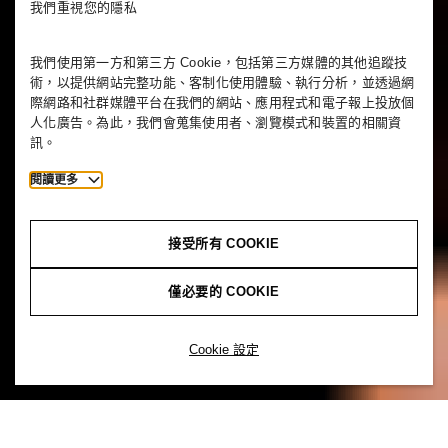
我們重視您的隱私
我們使用第一方和第三方 Cookie，包括第三方媒體的其他追蹤技
術，以提供網站完整功能、客制化使用體驗、執行分析，並透過網
際網路和社群媒體平台在我們的網站、應用程式和電子報上投放個
人化廣告。為此，我們會蒐集使用者、瀏覽模式和裝置的相關資
訊。
閱讀更多
接受所有 COOKIE
僅必要的 COOKIE
Cookie 設定