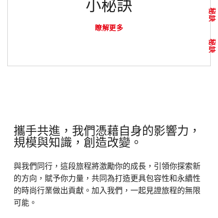
小秘訣
秘訣
瞭解更多
秘訣
攜手共進，我們憑藉自身的影響力，
規模與知識，創造改變。
與我們同行，這段旅程將激勵你的成長，引領你探索新
的方向，賦予你力量，共同為打造更具包容性和永續性
的時尚行業做出貢獻。加入我們，一起見證旅程的無限
可能。