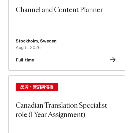
Channel and Content Planner
Stockholm
,
Sweden
Aug 5, 2026
Full-time
品牌、營銷與傳播
Canadian Translation Specialist
role (1 Year Assignment)