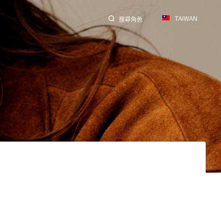
TAIWAN
搜尋角色