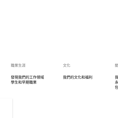
職業生涯
文化
發現我們的工作領域
我們的文化和福利
學生和早期職業