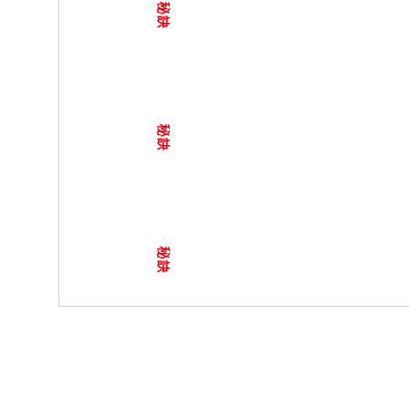
秘訣
秘訣
秘訣