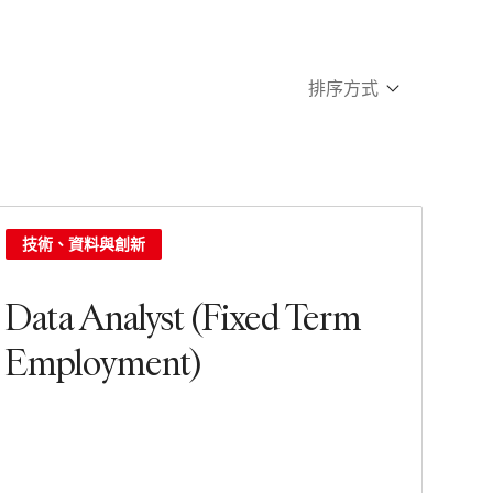
排序方式
Newest
Oldest
技術、資料與創新
Data Analyst (Fixed Term
Employment)