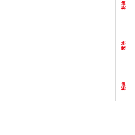
秘訣
秘訣
秘訣