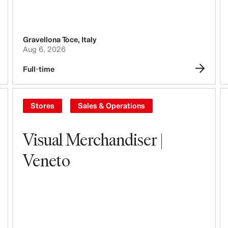
Gravellona Toce
,
Italy
Aug 6, 2026
Full-time
Stores
Sales & Operations
Visual Merchandiser |
Veneto