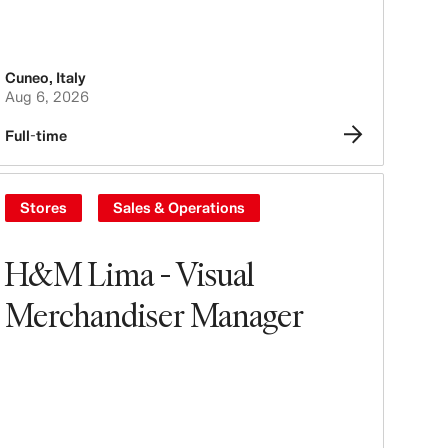
Cuneo
,
Italy
Aug 6, 2026
Full-time
Stores
Sales & Operations
H&M Lima - Visual
Merchandiser Manager