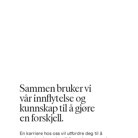
Sammen bruker vi
vår innflytelse og
kunnskap til å gjøre
en forskjell. ​
En karriere hos oss vil utfordre deg til å