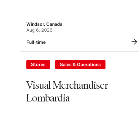
Windsor
,
Canada
Aug 6, 2026
Full-time
Stores
Sales & Operations
Visual Merchandiser |
Lombardia