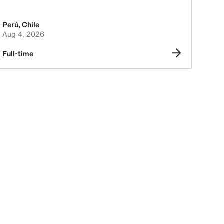
Perú
,
Chile
Aug 4, 2026
Full-time