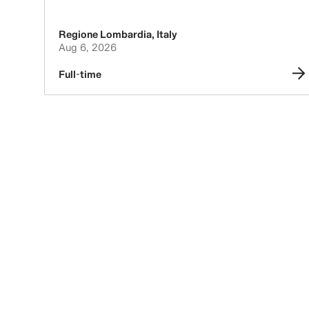
Regione Lombardia
,
Italy
Aug 6, 2026
Full-time