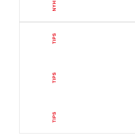
TIPS
TIPS
TIPS