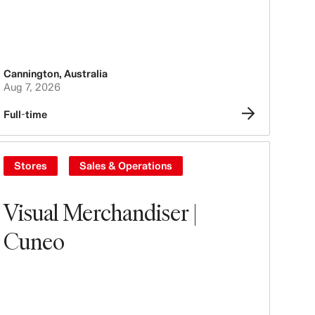
Cannington
,
Australia
Aug 7, 2026
Full-time
Stores
Sales & Operations
Visual Merchandiser |
Cuneo