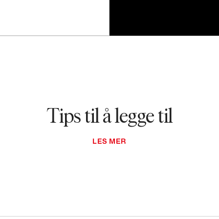
Tips til å legge til
LES MER