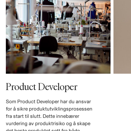
Product Developer
Som Product Developer har du ansvar
for å sikre produktutviklingsprosessen
fra start til slutt. Dette innebærer
vurdering av produktrisiko og å skape
det beste produktet sett fra både