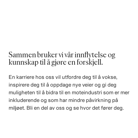
Sammen bruker vi vår innflytelse og
kunnskap til å gjøre en forskjell. ​
En karriere hos oss vil utfordre deg til å vokse,
inspirere deg til å oppdage nye veier og gi deg
muligheten til å bidra til en moteindustri som er mer
inkluderende og som har mindre påvirkning på
miljøet. Bli en del av oss og se hvor det fører deg.