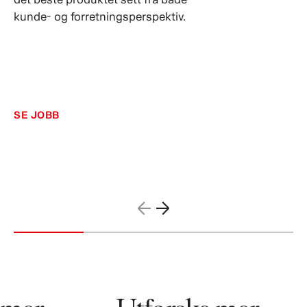
kunde- og forretningsperspektiv.
SE JOBB