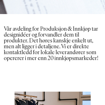
Vår avdeling for Produksjon & Innkjøp tar
designidéer og forvandler dem til
produkter. Det høres kanskje enkelt ut,
men alt ligger i detaljene. Vi er direkte
kontaktledd for lokale leverandører som
opererer i mer enn 20 innkjøpsmarkeder!