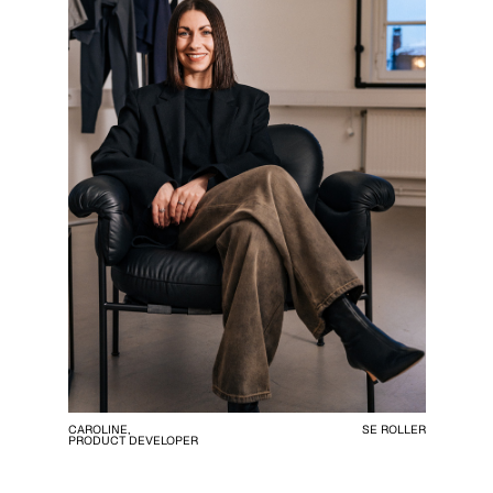
CAROLINE,
SE ROLLER
PRODUCT DEVELOPER