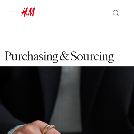
Purchasing & Sourcing