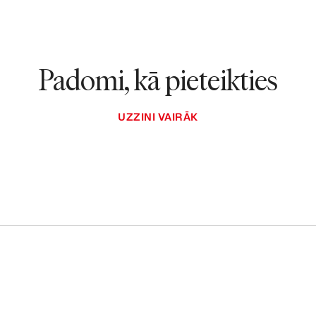
Padomi, kā pieteikties
UZZINI VAIRĀK