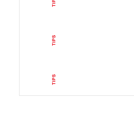
TIPS
TIPS
TIPS