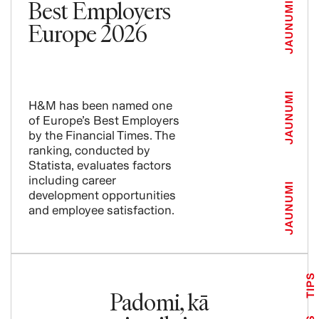
Best Employers
JAUNUMI
Europe 2026
JAUNUMI
H&M has been named one
of Europe’s Best Employers
by the Financial Times. The
ranking, conducted by
Statista, evaluates factors
including career
JAUNUMI
development opportunities
and employee satisfaction.
TIPS
Padomi, kā