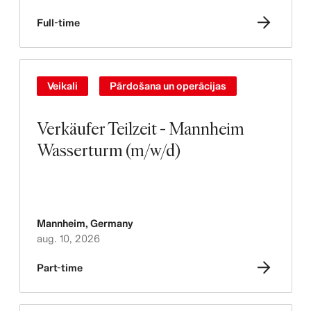
Full-time
Veikali
Pārdošana un operācijas
Verkäufer Teilzeit - Mannheim
Wasserturm (m/w/d)
Mannheim
,
Germany
aug. 10, 2026
Part-time