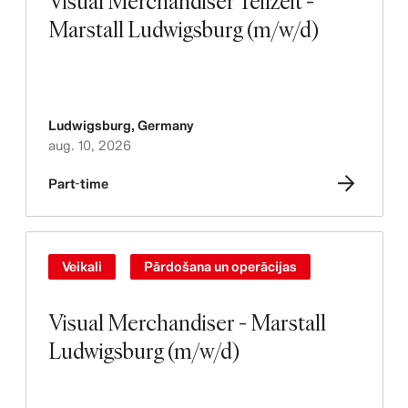
Visual Merchandiser Teilzeit -
Marstall Ludwigsburg (m/w/d)
Ludwigsburg
,
Germany
aug. 10, 2026
Part-time
Veikali
Pārdošana un operācijas
Visual Merchandiser - Marstall
Ludwigsburg (m/w/d)