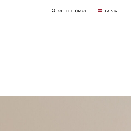
MEKLĒT LOMAS
LATVIA