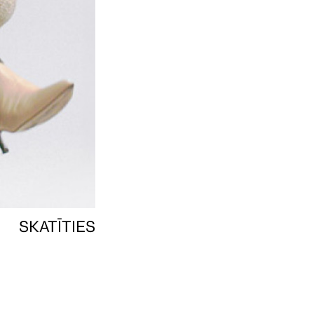
SKATĪTIES