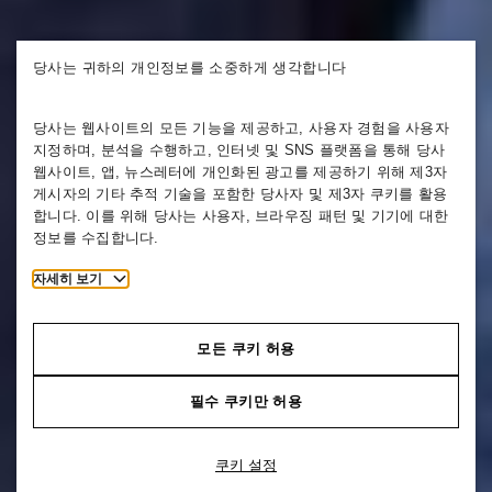
당사는 귀하의 개인정보를 소중하게 생각합니다
당사는 웹사이트의 모든 기능을 제공하고, 사용자 경험을 사용자
지정하며, 분석을 수행하고, 인터넷 및 SNS 플랫폼을 통해 당사
웹사이트, 앱, 뉴스레터에 개인화된 광고를 제공하기 위해 제3자
게시자의 기타 추적 기술을 포함한 당사자 및 제3자 쿠키를 활용
합니다. 이를 위해 당사는 사용자, 브라우징 패턴 및 기기에 대한
정보를 수집합니다.
자세히 보기
모든 쿠키 허용
필수 쿠키만 허용
쿠키 설정