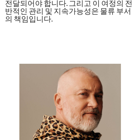
전달되어야 합니다. 그리고 이 여정의 전
반적인 관리 및 지속가능성은 물류 부서
의 책임입니다.