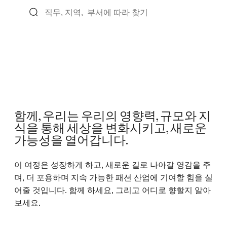
함께, 우리는 우리의 영향력, 규모와 지
식을 통해 세상을 변화시키고, 새로운
가능성을 열어갑니다.
이 여정은 성장하게 하고, 새로운 길로 나아갈 영감을 주
며, 더 포용하며 지속 가능한 패션 산업에 기여할 힘을 실
어줄 것입니다. 함께 하세요, 그리고 어디로 향할지 알아
보세요.