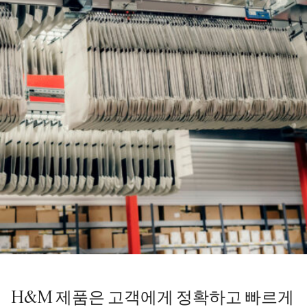
H&M 제품은 고객에게 정확하고 빠르게