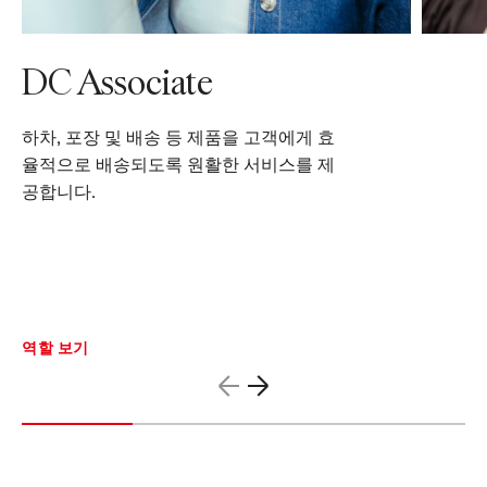
DC Associate
하차, 포장 및 배송 등 제품을 고객에게 효
율적으로 배송되도록 원활한 서비스를 제
공합니다.
역할 보기