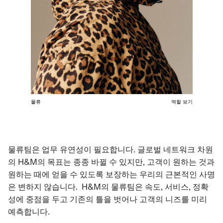
물류
역할 보기
물류팀은 업무 유연성이 필요합니다. 글로벌 네트워크 차원
의 H&M의 목표는 종종 바뀔 수 있지만, 고객이 원하는 것과
원하는 때에 얻을 수 있도록 보장하는 우리의 근본적인 사명
은 변하지 않습니다. H&M의 물류팀은 속도, 서비스, 정확
성에 중점을 두고 기존의 틀을 벗어나 고객의 니즈를 미리
예측합니다.