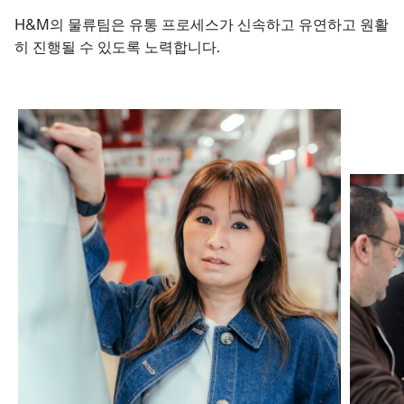
H&M의 물류팀은 유통 프로세스가 신속하고 유연하고 원활
히 진행될 수 있도록 노력합니다.