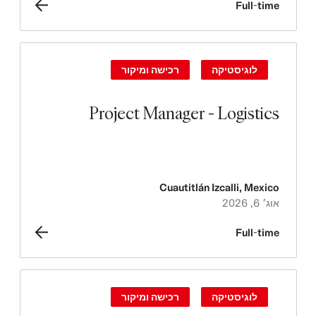
Full-time
לוגיסטיקה
רכישה ומיקור
Project Manager - Logistics
Cuautitlán Izcalli
,
Mexico
אוג׳ 6, 2026
Full-time
לוגיסטיקה
רכישה ומיקור