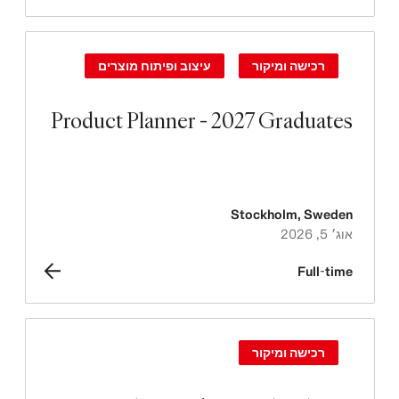
רכישה ומיקור
עיצוב ופיתוח מוצרים
Product Planner - 2027 Graduates
Stockholm
,
Sweden
אוג׳ 5, 2026
Full-time
רכישה ומיקור