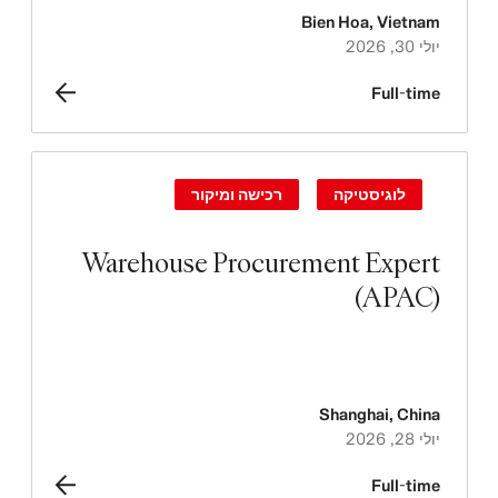
Bien Hoa
,
Vietnam
יולי 30, 2026
Full-time
לוגיסטיקה
רכישה ומיקור
Warehouse Procurement Expert
(APAC)
Shanghai
,
China
יולי 28, 2026
Full-time