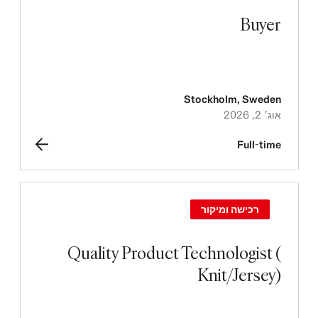
Buyer
Stockholm
,
Sweden
אוג׳ 2, 2026
Full-time
רכישה ומיקור
Quality Product Technologist (
Knit/Jersey)