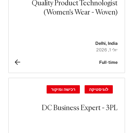
Quality Product Technologist
(Women's Wear - Woven)
Delhi
,
India
יולי 1, 2026
Full-time
לוגיסטיקה
רכישה ומיקור
DC Business Expert - 3PL