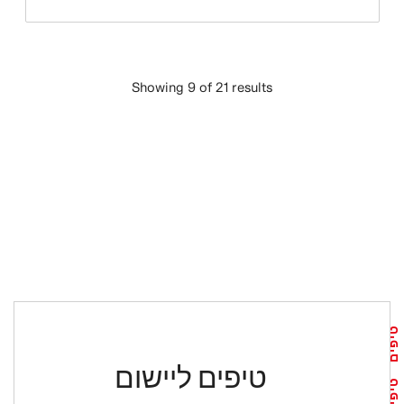
Showing 9 of 21 results
טען עוד
טיפים
טיפים ליישום
טיפים