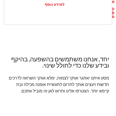
למידע נוסף
טיפים
יחד, אנחנו משתמשים בהשפעה, בהיקף
ובידע שלנו כדי לחולל שינוי.
מסע איתנו יאתגר אותך לצמוח, ימלא אותך השראה לדרכים
חדשות ויעצים אותך לתרום לתעשיית אופנה מכילה ובת
קיימא יותר. הצטרפו אלינו ותראו לאן זה מוביל אתכם.