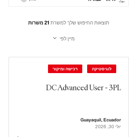
תוצאות החיפוש שלך למשרת
21 משרות
מיין לפי
לוגיסטיקה
רכישה ומיקור
DC Advanced User - 3PL
Guayaquil
,
Ecuador
יולי 30, 2026