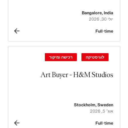
Bangalore
,
India
יולי 30, 2026
Full-time
לוגיסטיקה
רכישה ומיקור
Art Buyer - H&M Studios
Stockholm
,
Sweden
אוג׳ 5, 2026
Full-time