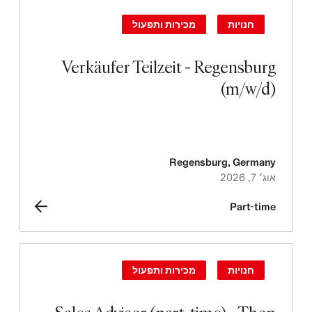
חנויות
מכירות ותפעול
Verkäufer Teilzeit - Regensburg
(m/w/d)
Regensburg
,
Germany
אוג׳ 7, 2026
Part-time
חנויות
מכירות ותפעול