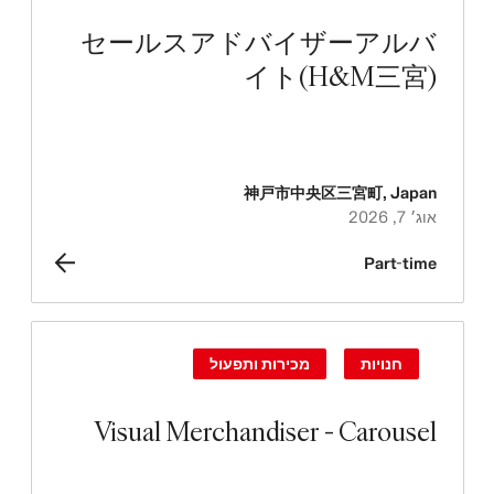
セールスアドバイザーアルバ
イト(H&M三宮)
神戸市中央区三宮町
,
Japan
אוג׳ 7, 2026
Part-time
חנויות
מכירות ותפעול
Visual Merchandiser - Carousel