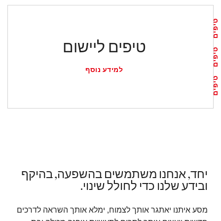
טיפים
טיפים ליישום
טיפים
למידע נוסף
טיפים
יחד, אנחנו משתמשים בהשפעה, בהיקף
ובידע שלנו כדי לחולל שינוי.
מסע איתנו יאתגר אותך לצמוח, ימלא אותך השראה לדרכים