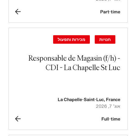
Part-time
חנויות
מכירות ותפעול
Responsable de Magasin (f/h) -
CDI - La Chapelle St Luc
La Chapelle-Saint-Luc
,
France
אוג׳ 7, 2026
Full-time