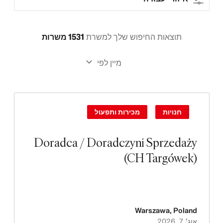
תוצאות החיפוש שלך למשרת
1531 משרות
מיין לפי
חנויות
מכירות ותפעול
Doradca / Doradczyni Sprzedaży
(CH Targówek)
Warszawa
,
Poland
אוג׳ 7, 2026