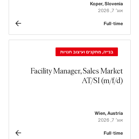
Koper
,
Slovenia
אוג׳ 7, 2026
Full-time
בנייה, מתקנים ועיצוב חנויות
Facility Manager, Sales Market
AT/SI (m/f/d)
Wien
,
Austria
אוג׳ 7, 2026
Full-time