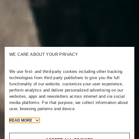
WE CARE ABOUT YOUR PRIVACY
We use first- and third-party cookies including other tracking
technologies from third party publishers to give you the full
functionality of our website, customize your user experience,
perform analytics and deliver personalized advertising on our
websites, apps and newsletters across internet and via social
media platforms. For that purpose, we collect information about
user, browsing patterns and device.
READ MORE