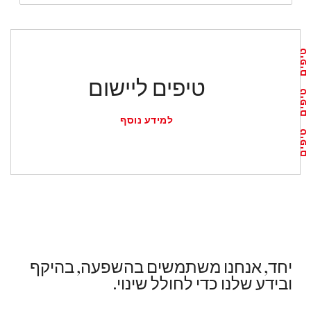
טיפים
טיפים ליישום
טיפים
למידע נוסף
טיפים
יחד, אנחנו משתמשים בהשפעה, בהיקף
ובידע שלנו כדי לחולל שינוי.