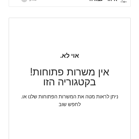
.אוי לא
!אין משרות פתוחות
בקטגוריה הזו
.ניתן לראות מטה את המשרות הפתוחות שלנו או
לחפש שוב