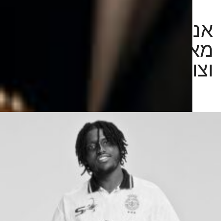
אנחנו חושבים בגדול,
מאתגרים את הרגיל
וצובעים מחוץ לקווים.