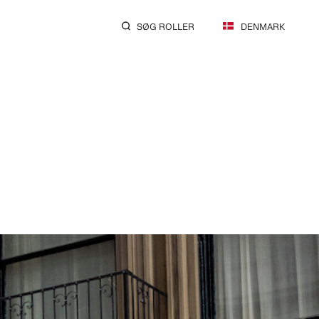
SØG ROLLER
DENMARK