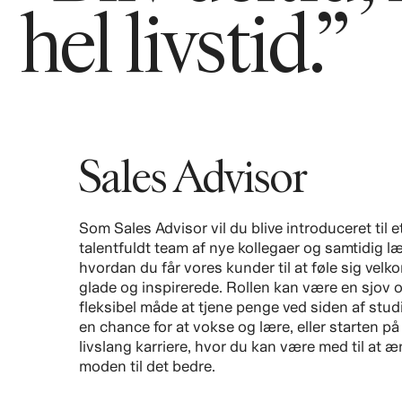
hel livstid.”
Sales Advisor
Som Sales Advisor vil du blive introduceret til e
talentfuldt team af nye kollegaer og samtidig læ
hvordan du får vores kunder til at føle sig velk
glade og inspirerede. Rollen kan være en sjov 
fleksibel måde at tjene penge ved siden af stud
en chance for at vokse og lære, eller starten på
livslang karriere, hvor du kan være med til at 
moden til det bedre.