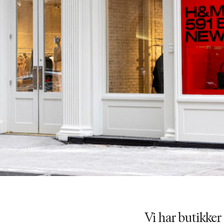
Vi har butikker