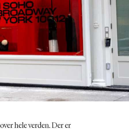
 over hele verden. Der er